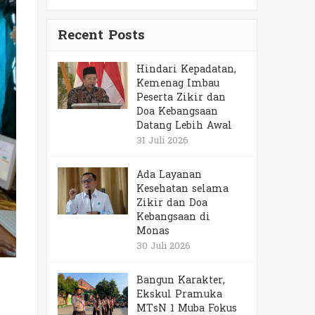
Recent Posts
Hindari Kepadatan,
Kemenag Imbau
Peserta Zikir dan
Doa Kebangsaan
Datang Lebih Awal
31 Juli 2026
Ada Layanan
Kesehatan selama
Zikir dan Doa
Kebangsaan di
Monas
30 Juli 2026
Bangun Karakter,
Ekskul Pramuka
MTsN 1 Muba Fokus