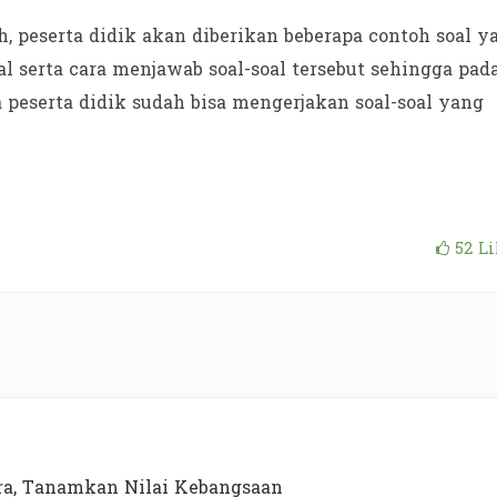
 peserta didik akan diberikan beberapa contoh soal y
 serta cara menjawab soal-soal tersebut sehingga pad
peserta didik sudah bisa mengerjakan soal-soal yang
52
Li
a, Tanamkan Nilai Kebangsaan