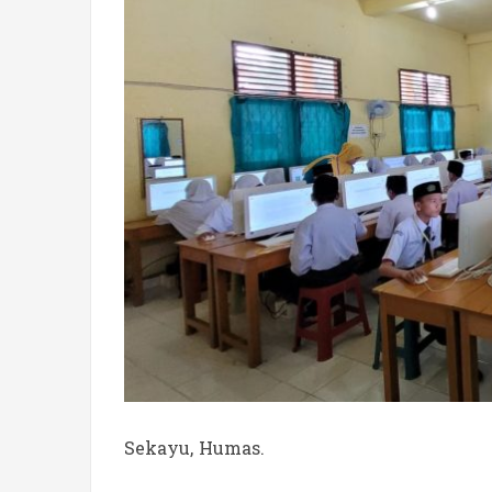
Sekayu, Humas.