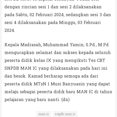
dengan rincian sesi 1 dan sesi 2 dilaksanakan
pada Sabtu, 02 Februari 2024, sedangkan sesi 3 dan
sesi 4 dilaksanakan pada Minggu, 03 Februari
2024.
Kepala Madrasah, Muhammad Yamin, S.Pd., M.Pd
mengucapkan selamat dan sukses kepada seluruh
peserta didik kelas IX yang mengikuti Tes CBT
SNPDB MAN IC yang dilaksanakan pada hari ini
dan besok. Kamad berharap semoga ada dari
peserta didik MTsN 1 Musi Banyuasin yang dapat
melaju sebagai peserta didik baru MAN IC di tahun
pelajaran yang baru nanti. (dn)
man ic
snpdb man ic