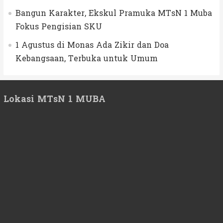
Bangun Karakter, Ekskul Pramuka MTsN 1 Muba
Fokus Pengisian SKU
1 Agustus di Monas Ada Zikir dan Doa
Kebangsaan, Terbuka untuk Umum
Lokasi MTsN 1 MUBA