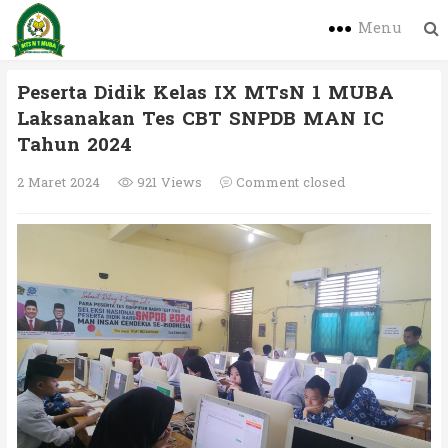
Menu
Peserta Didik Kelas IX MTsN 1 MUBA
Laksanakan Tes CBT SNPDB MAN IC
Tahun 2024
2 Maret 2024
921 Views
Comment closed