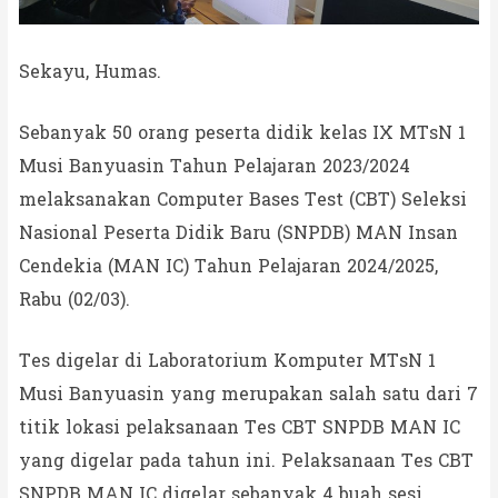
Sekayu, Humas.
Sebanyak 50 orang peserta didik kelas IX MTsN 1
Musi Banyuasin Tahun Pelajaran 2023/2024
melaksanakan Computer Bases Test (CBT) Seleksi
Nasional Peserta Didik Baru (SNPDB) MAN Insan
Cendekia (MAN IC) Tahun Pelajaran 2024/2025,
Rabu (02/03).
Tes digelar di Laboratorium Komputer MTsN 1
Musi Banyuasin yang merupakan salah satu dari 7
titik lokasi pelaksanaan Tes CBT SNPDB MAN IC
yang digelar pada tahun ini. Pelaksanaan Tes CBT
SNPDB MAN IC digelar sebanyak 4 buah sesi