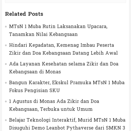
Related Posts
MTsN 1 Muba Rutin Laksanakan Upacara,
Tanamkan Nilai Kebangsaan
Hindari Kepadatan, Kemenag Imbau Peserta
Zikir dan Doa Kebangsaan Datang Lebih Awal
Ada Layanan Kesehatan selama Zikir dan Doa
Kebangsaan di Monas
Bangun Karakter, Ekskul Pramuka MTsN 1 Muba
Fokus Pengisian SKU
1 Agustus di Monas Ada Zikir dan Doa
Kebangsaan, Terbuka untuk Umum
Belajar Teknologi Interaktif, Murid MTsN 1 Muba
Disuguhi Demo Leanbot Pythaverse dari SMKN 3