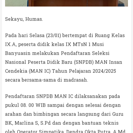
Sekayu, Humas.
Pada hari Selasa (23/01) bertempat di Ruang Kelas
IX.A, peserta didik kelas IX MTsN 1 Musi
Banyuasin melakukan Pendaftaran Seleksi
Nasional Peserta Didik Baru (SNPDB) MAN Insan
Cendekia (MAN IC) Tahun Pelajaran 2024/2025
secara bersama-sama di madrasah.
Pendaftaran SNPDB MAN IC dilaksanakan pada
pukul 08. 00 WIB sampai dengan selesai dengan
arahan dan bimbingan secara langsung dari Guru
BK, Marlina S, S.Pd dan dengan bantuan teknis
oleh Operator Simpatika, Dendra Okta Putra, A.Md.