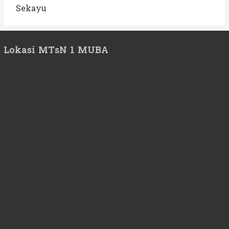
Sekayu
Lokasi MTsN 1 MUBA