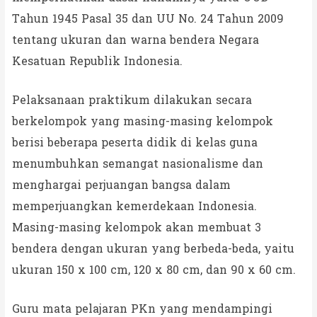
Tahun 1945 Pasal 35 dan UU No. 24 Tahun 2009
tentang ukuran dan warna bendera Negara
Kesatuan Republik Indonesia.
Pelaksanaan praktikum dilakukan secara
berkelompok yang masing-masing kelompok
berisi beberapa peserta didik di kelas guna
menumbuhkan semangat nasionalisme dan
menghargai perjuangan bangsa dalam
memperjuangkan kemerdekaan Indonesia.
Masing-masing kelompok akan membuat 3
bendera dengan ukuran yang berbeda-beda, yaitu
ukuran 150 x 100 cm, 120 x 80 cm, dan 90 x 60 cm.
Guru mata pelajaran PKn yang mendampingi