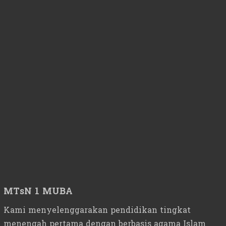
MTsN 1 MUBA
Kami menyelenggarakan pendidikan tingkat
menengah pertama dengan berbasis agama Islam