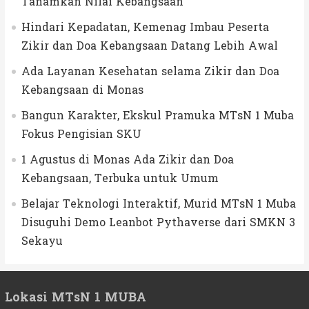
Tanamkan Nilai Kebangsaan
Hindari Kepadatan, Kemenag Imbau Peserta
Zikir dan Doa Kebangsaan Datang Lebih Awal
Ada Layanan Kesehatan selama Zikir dan Doa
Kebangsaan di Monas
Bangun Karakter, Ekskul Pramuka MTsN 1 Muba
Fokus Pengisian SKU
1 Agustus di Monas Ada Zikir dan Doa
Kebangsaan, Terbuka untuk Umum
Belajar Teknologi Interaktif, Murid MTsN 1 Muba
Disuguhi Demo Leanbot Pythaverse dari SMKN 3
Sekayu
Lokasi MTsN 1 MUBA