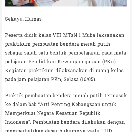
Sekayu, Humas.
Peserta didik kelas VIII MTsN 1 Muba laksanakan
praktikum pembuatan bendera merah putih
sebagai salah satu bentuk pembelajaran pada mata
pelajaran Pendidikan Kewarganegaraan (PKn).
Kegiatan praktikum dilaksanakan di ruang kelas
pada jam pelajaran PKn, Selasa (16/05).
Praktik pembuatan bendera merah putih termasuk
ke dalam bab “Arti Penting Kebangsaan untuk
Memperkuat Negara Kesatuan Republik
Indonesia”. Pembuatan bendera dilakukan dengan
memperhatikan dasar hukumnya yaitu UUD