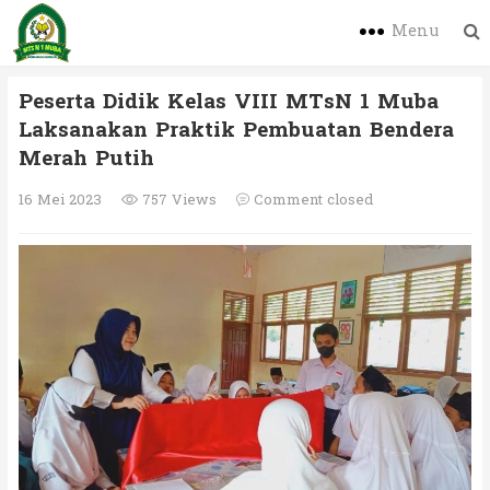
Menu
Peserta Didik Kelas VIII MTsN 1 Muba
Laksanakan Praktik Pembuatan Bendera
Merah Putih
16 Mei 2023
757 Views
Comment closed