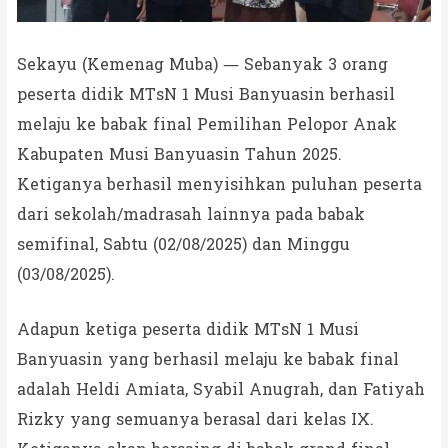
Sekayu (Kemenag Muba) — Sebanyak 3 orang
peserta didik MTsN 1 Musi Banyuasin berhasil
melaju ke babak final Pemilihan Pelopor Anak
Kabupaten Musi Banyuasin Tahun 2025.
Ketiganya berhasil menyisihkan puluhan peserta
dari sekolah/madrasah lainnya pada babak
semifinal, Sabtu (02/08/2025) dan Minggu
(03/08/2025).
Adapun ketiga peserta didik MTsN 1 Musi
Banyuasin yang berhasil melaju ke babak final
adalah Heldi Amiata, Syabil Anugrah, dan Fatiyah
Rizky yang semuanya berasal dari kelas IX.