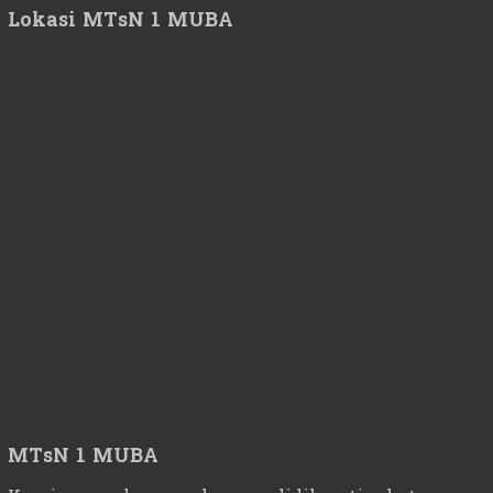
Lokasi MTsN 1 MUBA
MTsN 1 MUBA