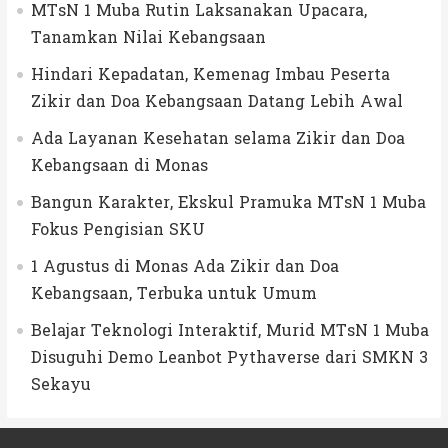
MTsN 1 Muba Rutin Laksanakan Upacara,
Tanamkan Nilai Kebangsaan
Hindari Kepadatan, Kemenag Imbau Peserta
Zikir dan Doa Kebangsaan Datang Lebih Awal
Ada Layanan Kesehatan selama Zikir dan Doa
Kebangsaan di Monas
Bangun Karakter, Ekskul Pramuka MTsN 1 Muba
Fokus Pengisian SKU
1 Agustus di Monas Ada Zikir dan Doa
Kebangsaan, Terbuka untuk Umum
Belajar Teknologi Interaktif, Murid MTsN 1 Muba
Disuguhi Demo Leanbot Pythaverse dari SMKN 3
Sekayu