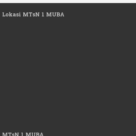
Lokasi MTsN 1 MUBA
MTsN 1 MUBA