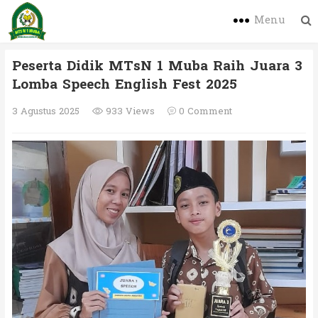
Menu
Peserta Didik MTsN 1 Muba Raih Juara 3
Lomba Speech English Fest 2025
3 Agustus 2025
933 Views
0 Comment