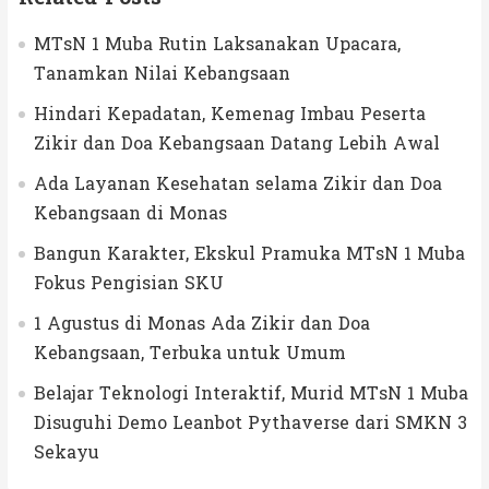
MTsN 1 Muba Rutin Laksanakan Upacara,
Tanamkan Nilai Kebangsaan
Hindari Kepadatan, Kemenag Imbau Peserta
Zikir dan Doa Kebangsaan Datang Lebih Awal
Ada Layanan Kesehatan selama Zikir dan Doa
Kebangsaan di Monas
Bangun Karakter, Ekskul Pramuka MTsN 1 Muba
Fokus Pengisian SKU
1 Agustus di Monas Ada Zikir dan Doa
Kebangsaan, Terbuka untuk Umum
Belajar Teknologi Interaktif, Murid MTsN 1 Muba
Disuguhi Demo Leanbot Pythaverse dari SMKN 3
Sekayu