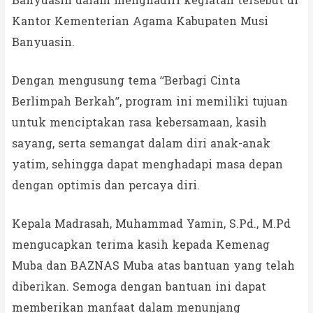
Banyuasin dalam menghadiri kegiatan tersebut di
Kantor Kementerian Agama Kabupaten Musi
Banyuasin.
Dengan mengusung tema “Berbagi Cinta
Berlimpah Berkah”, program ini memiliki tujuan
untuk menciptakan rasa kebersamaan, kasih
sayang, serta semangat dalam diri anak-anak
yatim, sehingga dapat menghadapi masa depan
dengan optimis dan percaya diri.
Kepala Madrasah, Muhammad Yamin, S.Pd., M.Pd
mengucapkan terima kasih kepada Kemenag
Muba dan BAZNAS Muba atas bantuan yang telah
diberikan. Semoga dengan bantuan ini dapat
memberikan manfaat dalam menunjang