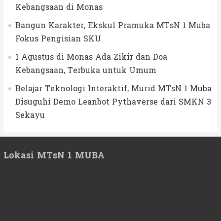
Kebangsaan di Monas
Bangun Karakter, Ekskul Pramuka MTsN 1 Muba
Fokus Pengisian SKU
1 Agustus di Monas Ada Zikir dan Doa
Kebangsaan, Terbuka untuk Umum
Belajar Teknologi Interaktif, Murid MTsN 1 Muba
Disuguhi Demo Leanbot Pythaverse dari SMKN 3
Sekayu
Lokasi MTsN 1 MUBA