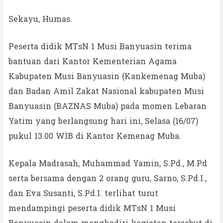
Sekayu, Humas.
Peserta didik MTsN 1 Musi Banyuasin terima
bantuan dari Kantor Kementerian Agama
Kabupaten Musi Banyuasin (Kankemenag Muba)
dan Badan Amil Zakat Nasional kabupaten Musi
Banyuasin (BAZNAS Muba) pada momen Lebaran
Yatim yang berlangsung hari ini, Selasa (16/07)
pukul 13.00 WIB di Kantor Kemenag Muba.
Kepala Madrasah, Muhammad Yamin, S.Pd., M.Pd
serta bersama dengan 2 orang guru, Sarno, S.Pd.I.,
dan Eva Susanti, S.Pd.I. terlihat turut
mendampingi peserta didik MTsN 1 Musi