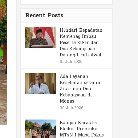
Recent Posts
Hindari Kepadatan,
Kemenag Imbau
Peserta Zikir dan
Doa Kebangsaan
Datang Lebih Awal
31 Juli 2026
Ada Layanan
Kesehatan selama
Zikir dan Doa
Kebangsaan di
Monas
30 Juli 2026
Bangun Karakter,
Ekskul Pramuka
MTsN 1 Muba Fokus