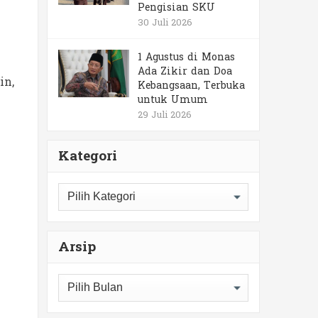
Pengisian SKU
30 Juli 2026
1 Agustus di Monas
Ada Zikir dan Doa
in,
Kebangsaan, Terbuka
untuk Umum
29 Juli 2026
Kategori
Kategori
Arsip
Arsip