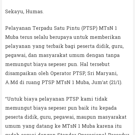
Sekayu, Humas.
Pelayanan Terpadu Satu Pintu (PTSP) MTsN 1
Muba terus selalu berupaya untuk memberikan
pelayanan yang terbaik bagi peserta didik, guru,
pegawai, dan masyarakat umum dengan tanpa
memungut biaya sepeser pun. Hal tersebut
disampaikan oleh Operator PTSP, Sri Maryani,
A.Md di ruang PTSP MTsN 1 Muba, Jum’at (21/1).
“Untuk biaya pelayanan PTSP kami tidak
memungut biaya sepeser pun baik itu kepada
peserta didik, guru, pegawai, maupun masyarakat
umum yang datang ke MTsN 1 Muba karena itu