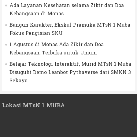
Ada Layanan Kesehatan selama Zikir dan Doa
Kebangsaan di Monas
Bangun Karakter, Ekskul Pramuka MTsN 1 Muba
Fokus Pengisian SKU
1 Agustus di Monas Ada Zikir dan Doa
Kebangsaan, Terbuka untuk Umum
Belajar Teknologi Interaktif, Murid MTsN 1 Muba
Disuguhi Demo Leanbot Pythaverse dari SMKN 3
Sekayu
Lokasi MTsN 1 MUBA