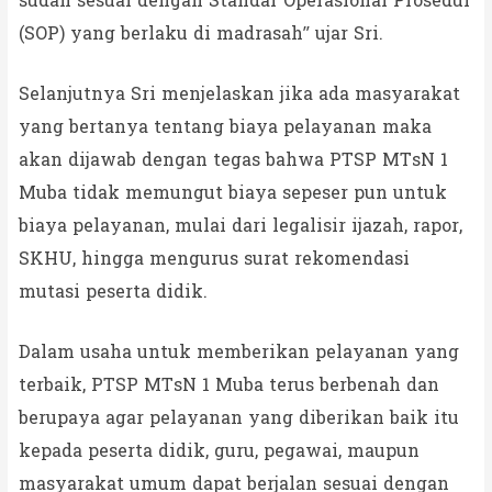
sudah sesuai dengan Standar Operasional Prosedur
(SOP) yang berlaku di madrasah” ujar Sri.
Selanjutnya Sri menjelaskan jika ada masyarakat
yang bertanya tentang biaya pelayanan maka
akan dijawab dengan tegas bahwa PTSP MTsN 1
Muba tidak memungut biaya sepeser pun untuk
biaya pelayanan, mulai dari legalisir ijazah, rapor,
SKHU, hingga mengurus surat rekomendasi
mutasi peserta didik.
Dalam usaha untuk memberikan pelayanan yang
terbaik, PTSP MTsN 1 Muba terus berbenah dan
berupaya agar pelayanan yang diberikan baik itu
kepada peserta didik, guru, pegawai, maupun
masyarakat umum dapat berjalan sesuai dengan