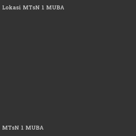
Lokasi MTsN 1 MUBA
MTsN 1 MUBA