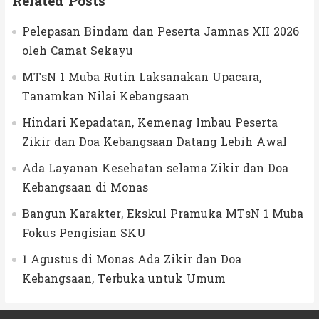
Related Posts
Pelepasan Bindam dan Peserta Jamnas XII 2026
oleh Camat Sekayu
MTsN 1 Muba Rutin Laksanakan Upacara,
Tanamkan Nilai Kebangsaan
Hindari Kepadatan, Kemenag Imbau Peserta
Zikir dan Doa Kebangsaan Datang Lebih Awal
Ada Layanan Kesehatan selama Zikir dan Doa
Kebangsaan di Monas
Bangun Karakter, Ekskul Pramuka MTsN 1 Muba
Fokus Pengisian SKU
1 Agustus di Monas Ada Zikir dan Doa
Kebangsaan, Terbuka untuk Umum