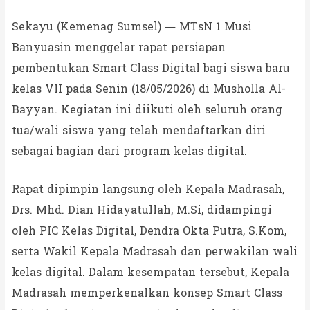
Sekayu (Kemenag Sumsel) — MTsN 1 Musi
Banyuasin menggelar rapat persiapan
pembentukan Smart Class Digital bagi siswa baru
kelas VII pada Senin (18/05/2026) di Musholla Al-
Bayyan. Kegiatan ini diikuti oleh seluruh orang
tua/wali siswa yang telah mendaftarkan diri
sebagai bagian dari program kelas digital.
Rapat dipimpin langsung oleh Kepala Madrasah,
Drs. Mhd. Dian Hidayatullah, M.Si, didampingi
oleh PIC Kelas Digital, Dendra Okta Putra, S.Kom,
serta Wakil Kepala Madrasah dan perwakilan wali
kelas digital. Dalam kesempatan tersebut, Kepala
Madrasah memperkenalkan konsep Smart Class