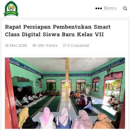
Menu
Rapat Persiapan Pembentukan Smart
Class Digital Siswa Baru Kelas VII
18 Mei 2026
290 Views
0 Comment