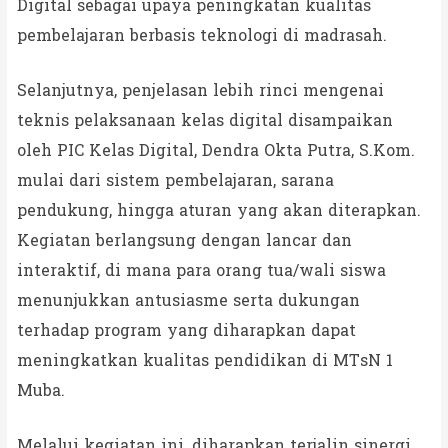
Digital sebagai upaya peningkatan kualitas
pembelajaran berbasis teknologi di madrasah.
Selanjutnya, penjelasan lebih rinci mengenai
teknis pelaksanaan kelas digital disampaikan
oleh PIC Kelas Digital, Dendra Okta Putra, S.Kom.
mulai dari sistem pembelajaran, sarana
pendukung, hingga aturan yang akan diterapkan.
Kegiatan berlangsung dengan lancar dan
interaktif, di mana para orang tua/wali siswa
menunjukkan antusiasme serta dukungan
terhadap program yang diharapkan dapat
meningkatkan kualitas pendidikan di MTsN 1
Muba.
Melalui kegiatan ini, diharapkan terjalin sinergi