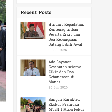
Recent Posts
Hindari Kepadatan,
Kemenag Imbau
Peserta Zikir dan
Doa Kebangsaan
Datang Lebih Awal
31 Juli 2026
Ada Layanan
Kesehatan selama
Zikir dan Doa
Kebangsaan di
Monas
30 Juli 2026
Bangun Karakter,
Ekskul Pramuka
MTsN 1 Muba Fokus