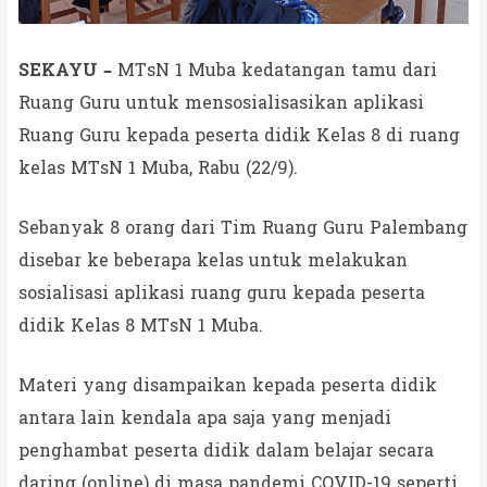
SEKAYU –
MTsN 1 Muba kedatangan tamu dari
Ruang Guru untuk mensosialisasikan aplikasi
Ruang Guru kepada peserta didik Kelas 8 di ruang
kelas MTsN 1 Muba, Rabu (22/9).
Sebanyak 8 orang dari Tim Ruang Guru Palembang
disebar ke beberapa kelas untuk melakukan
sosialisasi aplikasi ruang guru kepada peserta
didik Kelas 8 MTsN 1 Muba.
Materi yang disampaikan kepada peserta didik
antara lain kendala apa saja yang menjadi
penghambat peserta didik dalam belajar secara
daring (online) di masa pandemi COVID-19 seperti