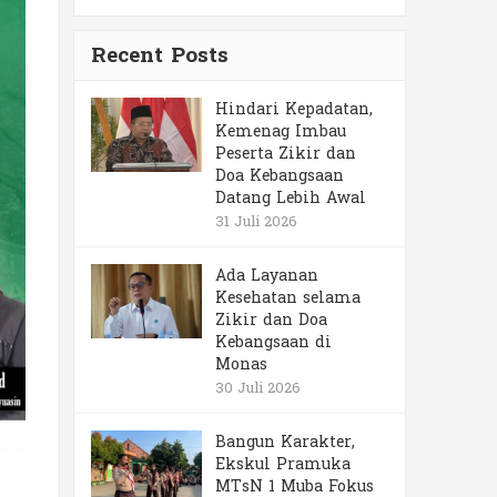
Recent Posts
Hindari Kepadatan,
Kemenag Imbau
Peserta Zikir dan
Doa Kebangsaan
Datang Lebih Awal
31 Juli 2026
Ada Layanan
Kesehatan selama
Zikir dan Doa
Kebangsaan di
Monas
30 Juli 2026
Bangun Karakter,
Ekskul Pramuka
MTsN 1 Muba Fokus