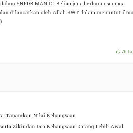
 dalam SNPDB MAN IC. Beliau juga berharap semoga
dan dilancarkan oleh Allah SWT dalam menuntut ilmu
)
76
Li
a, Tanamkan Nilai Kebangsaan
erta Zikir dan Doa Kebangsaan Datang Lebih Awal