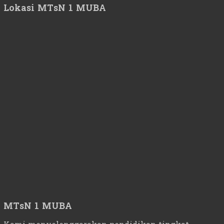
Lokasi MTsN 1 MUBA
MTsN 1 MUBA