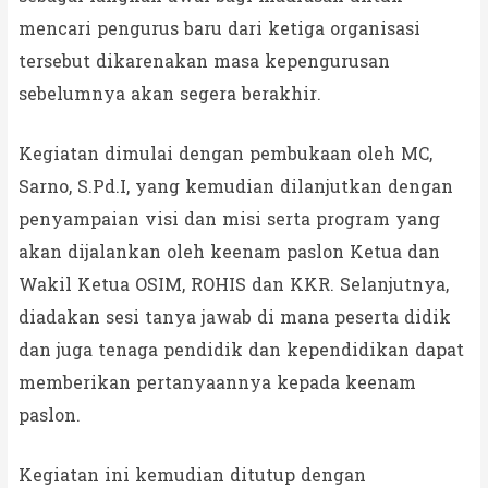
mencari pengurus baru dari ketiga organisasi
tersebut dikarenakan masa kepengurusan
sebelumnya akan segera berakhir.
Kegiatan dimulai dengan pembukaan oleh MC,
Sarno, S.Pd.I, yang kemudian dilanjutkan dengan
penyampaian visi dan misi serta program yang
akan dijalankan oleh keenam paslon Ketua dan
Wakil Ketua OSIM, ROHIS dan KKR. Selanjutnya,
diadakan sesi tanya jawab di mana peserta didik
dan juga tenaga pendidik dan kependidikan dapat
memberikan pertanyaannya kepada keenam
paslon.
Kegiatan ini kemudian ditutup dengan