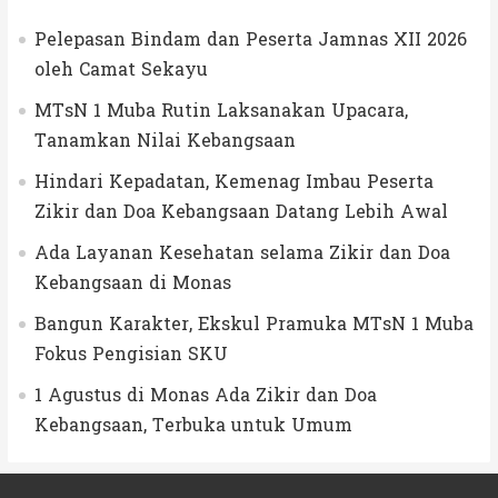
Pelepasan Bindam dan Peserta Jamnas XII 2026
oleh Camat Sekayu
MTsN 1 Muba Rutin Laksanakan Upacara,
Tanamkan Nilai Kebangsaan
Hindari Kepadatan, Kemenag Imbau Peserta
Zikir dan Doa Kebangsaan Datang Lebih Awal
Ada Layanan Kesehatan selama Zikir dan Doa
Kebangsaan di Monas
Bangun Karakter, Ekskul Pramuka MTsN 1 Muba
Fokus Pengisian SKU
1 Agustus di Monas Ada Zikir dan Doa
Kebangsaan, Terbuka untuk Umum