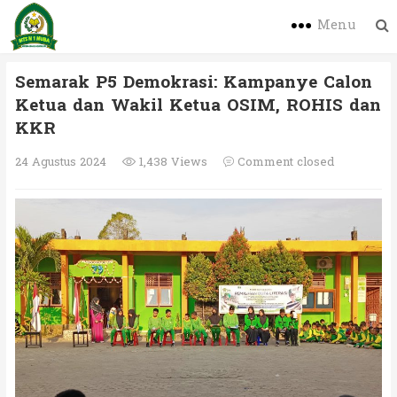
Menu
Semarak P5 Demokrasi: Kampanye Calon
Ketua dan Wakil Ketua OSIM, ROHIS dan
KKR
24 Agustus 2024
1,438 Views
Comment closed