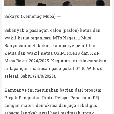
Sekayu (Kemenag Muba) —
Sebanyak 6 pasangan calon (paslon) ketua dan
wakil ketua organisasi MTs Negeri 1 Musi
Banyuasin melakukan kampanye pemilihan
Ketua dan Wakil Ketua OSIM, ROHIS dan KKR
Masa Bakti 2024/2025. Kegiatan ini dilaksanakan
di lapangan madrasah pada pukul 07.10 WIB s.d.
selesai, Sabtu (24/8/2025).
Kampanye ini merupakan bagian dari program
Projek Penguatan Profil Pelajar Pancasila (P5)
dengan materi demokrasi dan juga sekaligus
sebagai langkah awal bagi madrasah untuk