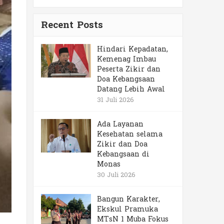
Recent Posts
Hindari Kepadatan,
Kemenag Imbau
Peserta Zikir dan
Doa Kebangsaan
Datang Lebih Awal
31 Juli 2026
Ada Layanan
Kesehatan selama
Zikir dan Doa
Kebangsaan di
Monas
30 Juli 2026
Bangun Karakter,
Ekskul Pramuka
MTsN 1 Muba Fokus