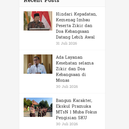
Recent Posts
Hindari Kepadatan,
Kemenag Imbau
Peserta Zikir dan
Doa Kebangsaan
Datang Lebih Awal
31 Juli 2026
Ada Layanan
Kesehatan selama
Zikir dan Doa
Kebangsaan di
Monas
30 Juli 2026
Bangun Karakter,
Ekskul Pramuka
MTsN 1 Muba Fokus
Pengisian SKU
30 Juli 2026