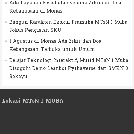
Ada Layanan Kesehatan selama Zikir dan Doa
Kebangsaan di Monas
Bangun Karakter, Ekskul Pramuka MTsN 1 Muba
Fokus Pengisian SKU
1 Agustus di Monas Ada Zikir dan Doa
Kebangsaan, Terbuka untuk Umum
Belajar Teknologi Interaktif, Murid MTsN 1 Muba
Disuguhi Demo Leanbot Pythaverse dari SMKN 3
Sekayu
Lokasi MTsN 1 MUBA