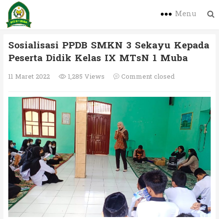
Menu
Sosialisasi PPDB SMKN 3 Sekayu Kepada
Peserta Didik Kelas IX MTsN 1 Muba
11 Maret 2022
1,285 Views
Comment closed