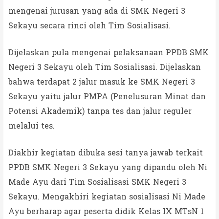
mengenai jurusan yang ada di SMK Negeri 3
Sekayu secara rinci oleh Tim Sosialisasi.
Dijelaskan pula mengenai pelaksanaan PPDB SMK
Negeri 3 Sekayu oleh Tim Sosialisasi. Dijelaskan
bahwa terdapat 2 jalur masuk ke SMK Negeri 3
Sekayu yaitu jalur PMPA (Penelusuran Minat dan
Potensi Akademik) tanpa tes dan jalur reguler
melalui tes.
Diakhir kegiatan dibuka sesi tanya jawab terkait
PPDB SMK Negeri 3 Sekayu yang dipandu oleh Ni
Made Ayu dari Tim Sosialisasi SMK Negeri 3
Sekayu. Mengakhiri kegiatan sosialisasi Ni Made
Ayu berharap agar peserta didik Kelas IX MTsN 1