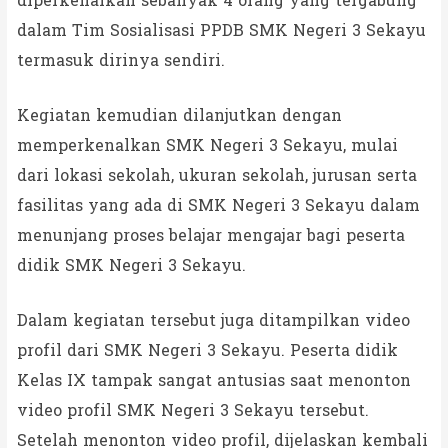
diperkenalkan sebanyak 4 orang yang tergabung
dalam Tim Sosialisasi PPDB SMK Negeri 3 Sekayu
termasuk dirinya sendiri.
Kegiatan kemudian dilanjutkan dengan
memperkenalkan SMK Negeri 3 Sekayu, mulai
dari lokasi sekolah, ukuran sekolah, jurusan serta
fasilitas yang ada di SMK Negeri 3 Sekayu dalam
menunjang proses belajar mengajar bagi peserta
didik SMK Negeri 3 Sekayu.
Dalam kegiatan tersebut juga ditampilkan video
profil dari SMK Negeri 3 Sekayu. Peserta didik
Kelas IX tampak sangat antusias saat menonton
video profil SMK Negeri 3 Sekayu tersebut.
Setelah menonton video profil, dijelaskan kembali