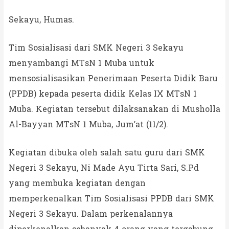
Sekayu, Humas.
Tim Sosialisasi dari SMK Negeri 3 Sekayu
menyambangi MTsN 1 Muba untuk
mensosialisasikan Penerimaan Peserta Didik Baru
(PPDB) kepada peserta didik Kelas IX MTsN 1
Muba. Kegiatan tersebut dilaksanakan di Musholla
Al-Bayyan MTsN 1 Muba, Jum’at (11/2).
Kegiatan dibuka oleh salah satu guru dari SMK
Negeri 3 Sekayu, Ni Made Ayu Tirta Sari, S.Pd
yang membuka kegiatan dengan
memperkenalkan Tim Sosialisasi PPDB dari SMK
Negeri 3 Sekayu. Dalam perkenalannya