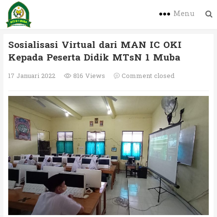
Menu
Sosialisasi Virtual dari MAN IC OKI
Kepada Peserta Didik MTsN 1 Muba
17 Januari 2022
816 Views
Comment closed