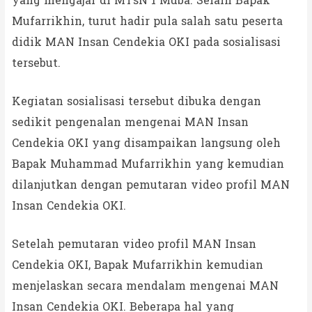
yang mengajar di MTsN 1 Muba. Selain Bapak
Mufarrikhin, turut hadir pula salah satu peserta
didik MAN Insan Cendekia OKI pada sosialisasi
tersebut.
Kegiatan sosialisasi tersebut dibuka dengan
sedikit pengenalan mengenai MAN Insan
Cendekia OKI yang disampaikan langsung oleh
Bapak Muhammad Mufarrikhin yang kemudian
dilanjutkan dengan pemutaran video profil MAN
Insan Cendekia OKI.
Setelah pemutaran video profil MAN Insan
Cendekia OKI, Bapak Mufarrikhin kemudian
menjelaskan secara mendalam mengenai MAN
Insan Cendekia OKI. Beberapa hal yang