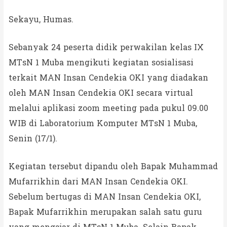
Sekayu, Humas.
Sebanyak 24 peserta didik perwakilan kelas IX
MTsN 1 Muba mengikuti kegiatan sosialisasi
terkait MAN Insan Cendekia OKI yang diadakan
oleh MAN Insan Cendekia OKI secara virtual
melalui aplikasi zoom meeting pada pukul 09.00
WIB di Laboratorium Komputer MTsN 1 Muba,
Senin (17/1).
Kegiatan tersebut dipandu oleh Bapak Muhammad
Mufarrikhin dari MAN Insan Cendekia OKI.
Sebelum bertugas di MAN Insan Cendekia OKI,
Bapak Mufarrikhin merupakan salah satu guru