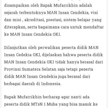
disampaikan oleh Bapak Mufarrikhin adalah
sejarah terbentuknya MAN Insan Cendekia, visi
dan misi , akreditasi, prestasi, sistem belajar yang
diterapkan, serta bagaimana cara untuk mendaftar
ke MAN Insan Cendekia OKI.
Dilanjutkan oleh perwalikan peserta didik MAN
Insan Cedekia OKI, dijelaskan bahwa peserta didik
MAN Insan Cendekia OKI tidak hanya berasal dari
Provinsi Sumatera Selatan saja tetapi peserta
didik MAN Insan Cendekia juga berasal dari
berbagai daerah di Indonesia.
Bapak Mufarrikhin berharap agar nanti ada
peserta didik MTsN 1 Muba yang bisa masuk ke