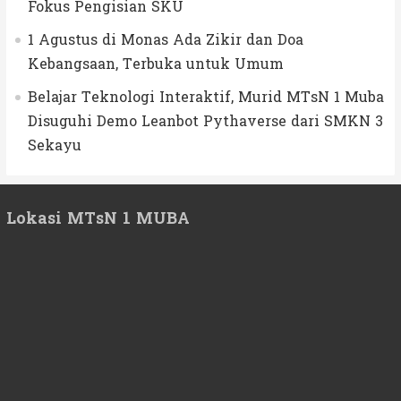
Fokus Pengisian SKU
1 Agustus di Monas Ada Zikir dan Doa
Kebangsaan, Terbuka untuk Umum
Belajar Teknologi Interaktif, Murid MTsN 1 Muba
Disuguhi Demo Leanbot Pythaverse dari SMKN 3
Sekayu
Lokasi MTsN 1 MUBA