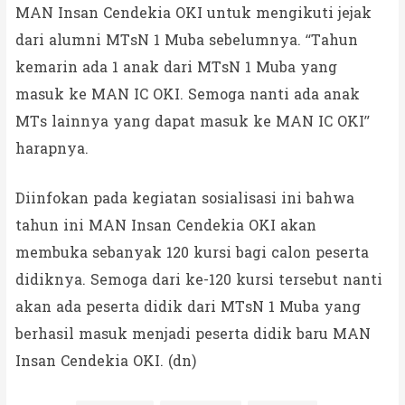
MAN Insan Cendekia OKI untuk mengikuti jejak
dari alumni MTsN 1 Muba sebelumnya. “Tahun
kemarin ada 1 anak dari MTsN 1 Muba yang
masuk ke MAN IC OKI. Semoga nanti ada anak
MTs lainnya yang dapat masuk ke MAN IC OKI”
harapnya.
Diinfokan pada kegiatan sosialisasi ini bahwa
tahun ini MAN Insan Cendekia OKI akan
membuka sebanyak 120 kursi bagi calon peserta
didiknya. Semoga dari ke-120 kursi tersebut nanti
akan ada peserta didik dari MTsN 1 Muba yang
berhasil masuk menjadi peserta didik baru MAN
Insan Cendekia OKI. (dn)