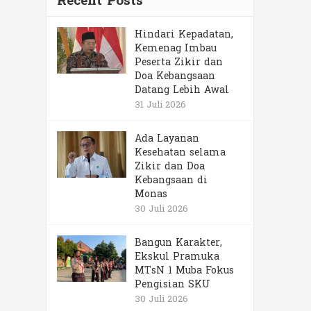
Recent Posts
Hindari Kepadatan,
Kemenag Imbau
Peserta Zikir dan
Doa Kebangsaan
Datang Lebih Awal
31 Juli 2026
Ada Layanan
Kesehatan selama
Zikir dan Doa
Kebangsaan di
Monas
30 Juli 2026
Bangun Karakter,
Ekskul Pramuka
MTsN 1 Muba Fokus
Pengisian SKU
30 Juli 2026