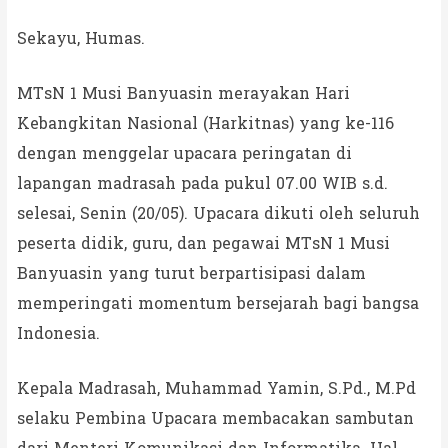
Sekayu, Humas.
MTsN 1 Musi Banyuasin merayakan Hari
Kebangkitan Nasional (Harkitnas) yang ke-116
dengan menggelar upacara peringatan di
lapangan madrasah pada pukul 07.00 WIB s.d.
selesai, Senin (20/05). Upacara dikuti oleh seluruh
peserta didik, guru, dan pegawai MTsN 1 Musi
Banyuasin yang turut berpartisipasi dalam
memperingati momentum bersejarah bagi bangsa
Indonesia.
Kepala Madrasah, Muhammad Yamin, S.Pd., M.Pd
selaku Pembina Upacara membacakan sambutan