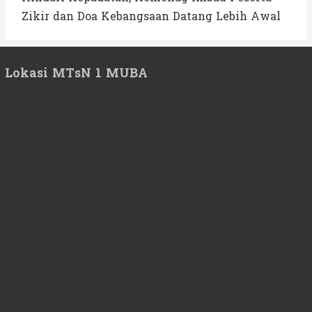
Zikir dan Doa Kebangsaan Datang Lebih Awal
Lokasi MTsN 1 MUBA