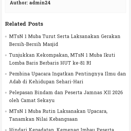
Author:
admin24
Related Posts
MTsN 1 Muba Turut Serta Laksanakan Gerakan
Bersih-Bersih Masjid
Tunjukkan Kekompakan, MTsN 1 Muba Ikuti
Lomba Baris Berbaris HUT ke-81 RI
Pembina Upacara Ingatkan Pentingnya Ilmu dan
Adab di Kehidupan Sehari-Hari
Pelepasan Bindam dan Peserta Jamnas XII 2026
oleh Camat Sekayu
MTsN 1 Muba Rutin Laksanakan Upacara,
Tanamkan Nilai Kebangsaan
Hindari Kepadatan, Kemenag Imbau Peserta