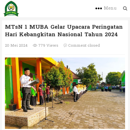
Menu
MTsN 1 MUBA Gelar Upacara Peringatan
Hari Kebangkitan Nasional Tahun 2024
20 Mei 2024
779 Views
Comment closed