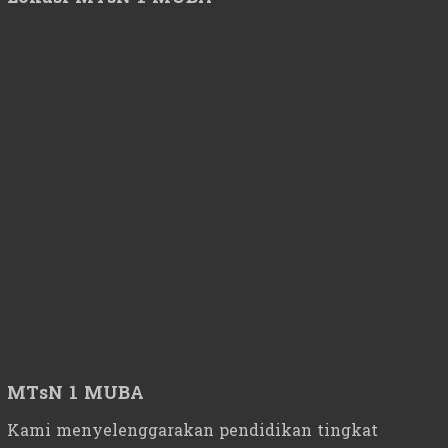
MTsN 1 MUBA
Kami menyelenggarakan pendidikan tingkat