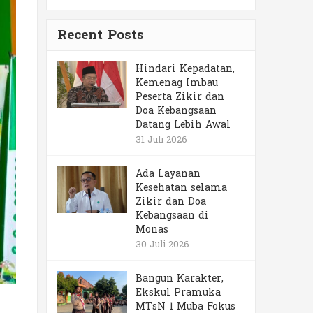
Recent Posts
Hindari Kepadatan,
Kemenag Imbau
Peserta Zikir dan
Doa Kebangsaan
Datang Lebih Awal
31 Juli 2026
Ada Layanan
Kesehatan selama
Zikir dan Doa
Kebangsaan di
Monas
30 Juli 2026
Bangun Karakter,
Ekskul Pramuka
MTsN 1 Muba Fokus