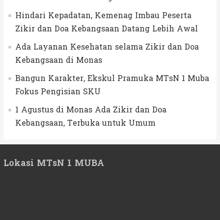
Hindari Kepadatan, Kemenag Imbau Peserta
Zikir dan Doa Kebangsaan Datang Lebih Awal
Ada Layanan Kesehatan selama Zikir dan Doa
Kebangsaan di Monas
Bangun Karakter, Ekskul Pramuka MTsN 1 Muba
Fokus Pengisian SKU
1 Agustus di Monas Ada Zikir dan Doa
Kebangsaan, Terbuka untuk Umum
Lokasi MTsN 1 MUBA