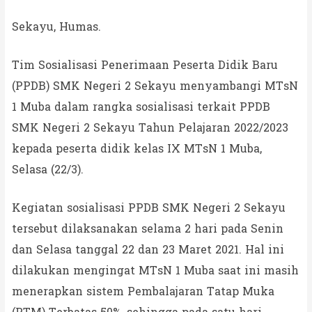
Sekayu, Humas.
Tim Sosialisasi Penerimaan Peserta Didik Baru
(PPDB) SMK Negeri 2 Sekayu menyambangi MTsN
1 Muba dalam rangka sosialisasi terkait PPDB
SMK Negeri 2 Sekayu Tahun Pelajaran 2022/2023
kepada peserta didik kelas IX MTsN 1 Muba,
Selasa (22/3).
Kegiatan sosialisasi PPDB SMK Negeri 2 Sekayu
tersebut dilaksanakan selama 2 hari pada Senin
dan Selasa tanggal 22 dan 23 Maret 2021. Hal ini
dilakukan mengingat MTsN 1 Muba saat ini masih
menerapkan sistem Pembalajaran Tatap Muka