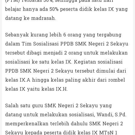
(PTM) Terbatas 50%, sehingga pada satu hari
belajar hanya ada 50% peserta didik kelas IX yang
datang ke madrasah.
Sebanyak kurang lebih 6 orang yang tergabung
dalam Tim Sosialisasi PPDB SMK Negeri 2 Sekayu
tersebut dibagi menjadi 2 orang untuk melakukan
sosialisasi ke satu kelas IX. Kegiatan sosialisasi
PPDB SMK Negeri 2 Sekayu tersebut dimulai dari
kelas IX.A hingga kelas paling akhir dari rombel
kelas IX yaitu kelas IX.H.
Salah satu guru SMK Negeri 2 Sekayu yang
datang untuk melakukan sosialisasi, Wandi, S.Pd.
memperkenalkan terlebih dahulu SMK Negeri 2
Sekayu kepada peserta didik kelas IX MTsN 1