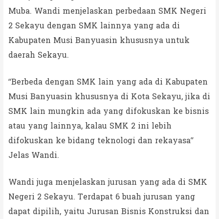
Muba. Wandi menjelaskan perbedaan SMK Negeri
2 Sekayu dengan SMK lainnya yang ada di
Kabupaten Musi Banyuasin khususnya untuk
daerah Sekayu.
“Berbeda dengan SMK lain yang ada di Kabupaten
Musi Banyuasin khususnya di Kota Sekayu, jika di
SMK lain mungkin ada yang difokuskan ke bisnis
atau yang lainnya, kalau SMK 2 ini lebih
difokuskan ke bidang teknologi dan rekayasa”
Jelas Wandi.
Wandi juga menjelaskan jurusan yang ada di SMK
Negeri 2 Sekayu. Terdapat 6 buah jurusan yang
dapat dipilih, yaitu Jurusan Bisnis Konstruksi dan