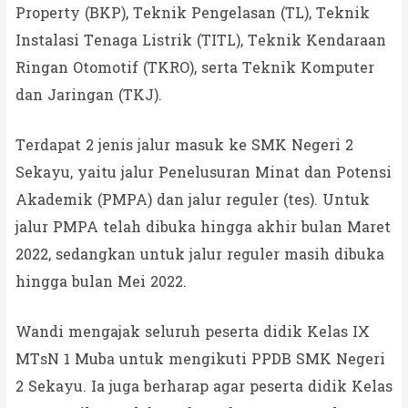
Property (BKP), Teknik Pengelasan (TL), Teknik
Instalasi Tenaga Listrik (TITL), Teknik Kendaraan
Ringan Otomotif (TKRO), serta Teknik Komputer
dan Jaringan (TKJ).
Terdapat 2 jenis jalur masuk ke SMK Negeri 2
Sekayu, yaitu jalur Penelusuran Minat dan Potensi
Akademik (PMPA) dan jalur reguler (tes). Untuk
jalur PMPA telah dibuka hingga akhir bulan Maret
2022, sedangkan untuk jalur reguler masih dibuka
hingga bulan Mei 2022.
Wandi mengajak seluruh peserta didik Kelas IX
MTsN 1 Muba untuk mengikuti PPDB SMK Negeri
2 Sekayu. Ia juga berharap agar peserta didik Kelas