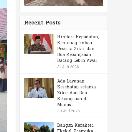
Recent Posts
Hindari Kepadatan,
Kemenag Imbau
Peserta Zikir dan
Doa Kebangsaan
Datang Lebih Awal
31 Juli 2026
Ada Layanan
Kesehatan selama
Zikir dan Doa
Kebangsaan di
Monas
30 Juli 2026
Bangun Karakter,
Ekskul Pramuka