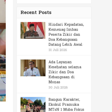
Recent Posts
Hindari Kepadatan,
Kemenag Imbau
Peserta Zikir dan
Doa Kebangsaan
Datang Lebih Awal
31 Juli 2026
Ada Layanan
Kesehatan selama
Zikir dan Doa
Kebangsaan di
Monas
30 Juli 2026
Bangun Karakter,
Ekskul Pramuka
MTsN 1 Muba Fokus