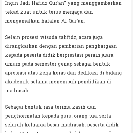
Ingin Jadi Hafidz Qur’an” yang menggambarkan
tekad kuat untuk terus menjaga dan
mengamalkan hafalan Al-Qur’an.
Selain prosesi wisuda tahfidz, acara juga
dirangkaikan dengan pemberian penghargaan
kepada peserta didik berprestasi peraih juara
umum pada semester genap sebagai bentuk
apresiasi atas kerja keras dan dedikasi di bidang
akademik selama menempuh pendidikan di
madrasah.
Sebagai bentuk rasa terima kasih dan
penghormatan kepada guru, orang tua, serta
seluruh keluarga besar madrasah, peserta didik