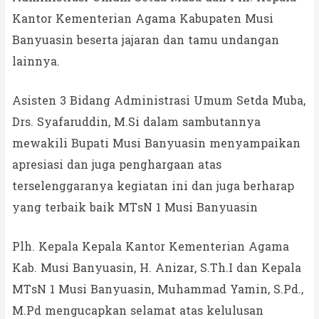
Kantor Kementerian Agama Kabupaten Musi
Banyuasin beserta jajaran dan tamu undangan
lainnya.
Asisten 3 Bidang Administrasi Umum Setda Muba,
Drs. Syafaruddin, M.Si dalam sambutannya
mewakili Bupati Musi Banyuasin menyampaikan
apresiasi dan juga penghargaan atas
terselenggaranya kegiatan ini dan juga berharap
yang terbaik baik MTsN 1 Musi Banyuasin
Plh. Kepala Kepala Kantor Kementerian Agama
Kab. Musi Banyuasin, H. Anizar, S.Th.I dan Kepala
MTsN 1 Musi Banyuasin, Muhammad Yamin, S.Pd.,
M.Pd mengucapkan selamat atas kelulusan