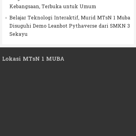
Kebangsaan, Terbuka untuk Umum
Belajar Teknologi Interaktif, Murid MTsN 1 Muba
Disuguhi Demo Leanbot Pythaverse dari SMKN 3
Sekayu
Lokasi MTsN 1 MUBA