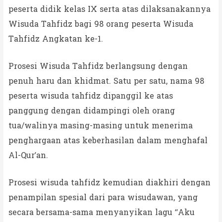
peserta didik kelas IX serta atas dilaksanakannya
Wisuda Tahfidz bagi 98 orang peserta Wisuda
Tahfidz Angkatan ke-1.
Prosesi Wisuda Tahfidz berlangsung dengan
penuh haru dan khidmat. Satu per satu, nama 98
peserta wisuda tahfidz dipanggil ke atas
panggung dengan didampingi oleh orang
tua/walinya masing-masing untuk menerima
penghargaan atas keberhasilan dalam menghafal
Al-Qur’an.
Prosesi wisuda tahfidz kemudian diakhiri dengan
penampilan spesial dari para wisudawan, yang
secara bersama-sama menyanyikan lagu “Aku