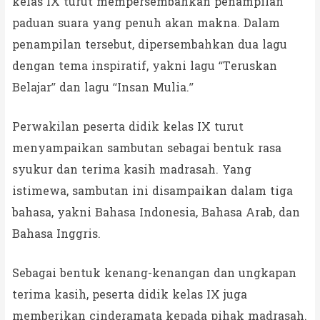
kelas IX turut mempersembahkan penampilan
paduan suara yang penuh akan makna. Dalam
penampilan tersebut, dipersembahkan dua lagu
dengan tema inspiratif, yakni lagu “Teruskan
Belajar” dan lagu “Insan Mulia.”
Perwakilan peserta didik kelas IX turut
menyampaikan sambutan sebagai bentuk rasa
syukur dan terima kasih madrasah. Yang
istimewa, sambutan ini disampaikan dalam tiga
bahasa, yakni Bahasa Indonesia, Bahasa Arab, dan
Bahasa Inggris.
Sebagai bentuk kenang-kenangan dan ungkapan
terima kasih, peserta didik kelas IX juga
memberikan cinderamata kepada pihak madrasah.