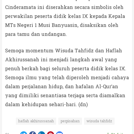
Cinderamata ini diserahkan secara simbolis oleh
perwakilan peserta didik kelas IX kepada Kepala
MTs Negeri 1 Musi Banyuasin, disaksikan oleh
para tamu dan undangan.
Semoga momentum Wisuda Tahfidz dan Haflah
Akhirussanah ini menjadi langkah awal yang
penuh berkah bagi seluruh peserta didik kelas IX.
Semoga ilmu yang telah diperoleh menjadi cahaya
dalam perjalanan hidup, dan hafalan Al-Qur’an
yang dimiliki senantiasa terjaga serta diamalkan
dalam kehidupan sehari-hari. (dn)
haflah akhirussanah
perpisahan
wisuda tahfidz