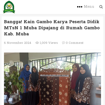
Menu
Bangga! Kain Gambo Karya Peserta Didik
MTsN 1 Muba Dipajang di Rumah Gambo
Kab. Muba
6 November 2024
1,009 Views
0 Comment