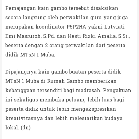
Pemajangan kain gambo tersebut disaksikan
secara langsung oleh perwakilan guru yang juga
merupakan koordinator P5P2RA yakni Lutviati
Emi Masruroh, S.Pd. dan Hesti Rizki Amalia, S.Si.,
beserta dengan 2 orang perwakilan dari peserta
didik MTsN 1 Muba.
Dipajangnya kain gambo buatan peserta didik
MTsN 1 Muba di Rumah Gambo memberikan
kebanggaan tersendiri bagi madrasah. Pengakuan
ini sekaligus membuka peluang lebih luas bagi
peserta didik untuk lebih mengekspresikan
kreativitasnya dan lebih melestarikan budaya
lokal. (dn)