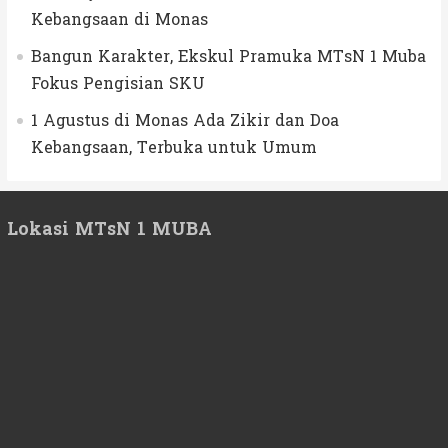
Kebangsaan di Monas
Bangun Karakter, Ekskul Pramuka MTsN 1 Muba
Fokus Pengisian SKU
1 Agustus di Monas Ada Zikir dan Doa
Kebangsaan, Terbuka untuk Umum
Lokasi MTsN 1 MUBA