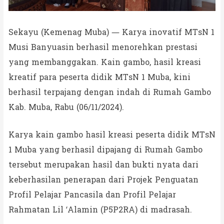
Sekayu (Kemenag Muba) — Karya inovatif MTsN 1
Musi Banyuasin berhasil menorehkan prestasi
yang membanggakan. Kain gambo, hasil kreasi
kreatif para peserta didik MTsN 1 Muba, kini
berhasil terpajang dengan indah di Rumah Gambo
Kab. Muba, Rabu (06/11/2024).
Karya kain gambo hasil kreasi peserta didik MTsN
1 Muba yang berhasil dipajang di Rumah Gambo
tersebut merupakan hasil dan bukti nyata dari
keberhasilan penerapan dari Projek Penguatan
Profil Pelajar Pancasila dan Profil Pelajar
Rahmatan Lil ‘Alamin (P5P2RA) di madrasah.