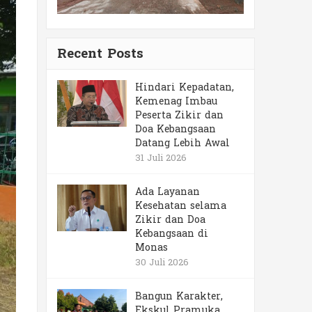
Recent Posts
Hindari Kepadatan,
Kemenag Imbau
Peserta Zikir dan
Doa Kebangsaan
Datang Lebih Awal
31 Juli 2026
Ada Layanan
Kesehatan selama
Zikir dan Doa
Kebangsaan di
Monas
30 Juli 2026
Bangun Karakter,
Ekskul Pramuka