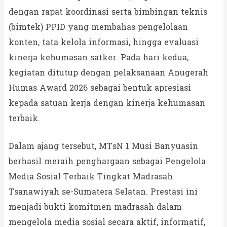
dengan rapat koordinasi serta bimbingan teknis
(bimtek) PPID yang membahas pengelolaan
konten, tata kelola informasi, hingga evaluasi
kinerja kehumasan satker. Pada hari kedua,
kegiatan ditutup dengan pelaksanaan Anugerah
Humas Award 2026 sebagai bentuk apresiasi
kepada satuan kerja dengan kinerja kehumasan
terbaik.
Dalam ajang tersebut, MTsN 1 Musi Banyuasin
berhasil meraih penghargaan sebagai Pengelola
Media Sosial Terbaik Tingkat Madrasah
Tsanawiyah se-Sumatera Selatan. Prestasi ini
menjadi bukti komitmen madrasah dalam
mengelola media sosial secara aktif, informatif,