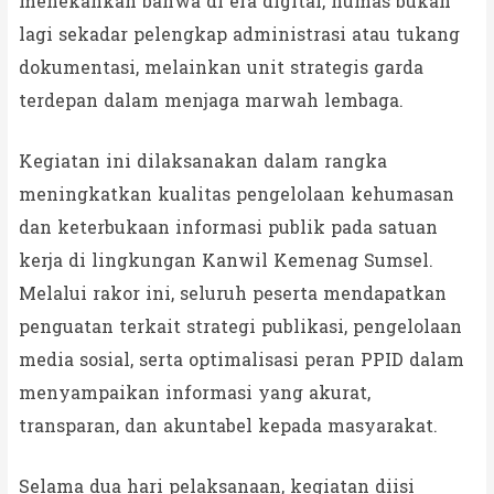
menekankan bahwa di era digital, humas bukan
lagi sekadar pelengkap administrasi atau tukang
dokumentasi, melainkan unit strategis garda
terdepan dalam menjaga marwah lembaga.
Kegiatan ini dilaksanakan dalam rangka
meningkatkan kualitas pengelolaan kehumasan
dan keterbukaan informasi publik pada satuan
kerja di lingkungan Kanwil Kemenag Sumsel.
Melalui rakor ini, seluruh peserta mendapatkan
penguatan terkait strategi publikasi, pengelolaan
media sosial, serta optimalisasi peran PPID dalam
menyampaikan informasi yang akurat,
transparan, dan akuntabel kepada masyarakat.
Selama dua hari pelaksanaan, kegiatan diisi