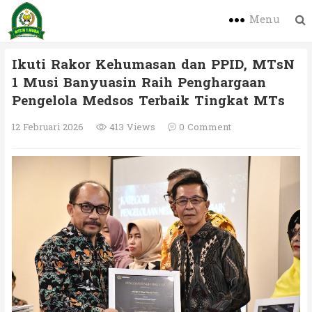
Menu
Ikuti Rakor Kehumasan dan PPID, MTsN
1 Musi Banyuasin Raih Penghargaan
Pengelola Medsos Terbaik Tingkat MTs
12 Februari 2026
413 Views
0 Comment