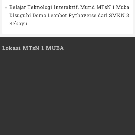
Belajar Teknologi Interaktif, Murid MTsN 1 Muba
Disuguhi Demo Leanbot Pythaverse dari SMKN 3
Sekayu
Lokasi MTsN 1 MUBA