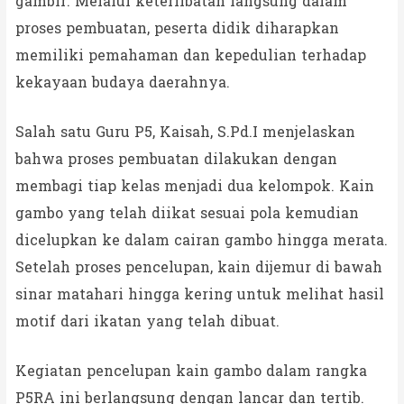
gambir. Melalui keterlibatan langsung dalam
proses pembuatan, peserta didik diharapkan
memiliki pemahaman dan kepedulian terhadap
kekayaan budaya daerahnya.
Salah satu Guru P5, Kaisah, S.Pd.I menjelaskan
bahwa proses pembuatan dilakukan dengan
membagi tiap kelas menjadi dua kelompok. Kain
gambo yang telah diikat sesuai pola kemudian
dicelupkan ke dalam cairan gambo hingga merata.
Setelah proses pencelupan, kain dijemur di bawah
sinar matahari hingga kering untuk melihat hasil
motif dari ikatan yang telah dibuat.
Kegiatan pencelupan kain gambo dalam rangka
P5RA ini berlangsung dengan lancar dan tertib.