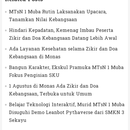
MTsN 1 Muba Rutin Laksanakan Upacara,
Tanamkan Nilai Kebangsaan
Hindari Kepadatan, Kemenag Imbau Peserta
Zikir dan Doa Kebangsaan Datang Lebih Awal
Ada Layanan Kesehatan selama Zikir dan Doa
Kebangsaan di Monas
Bangun Karakter, Ekskul Pramuka MTsN 1 Muba
Fokus Pengisian SKU
1 Agustus di Monas Ada Zikir dan Doa
Kebangsaan, Terbuka untuk Umum
Belajar Teknologi Interaktif, Murid MTsN 1 Muba
Disuguhi Demo Leanbot Pythaverse dari SMKN 3
Sekayu