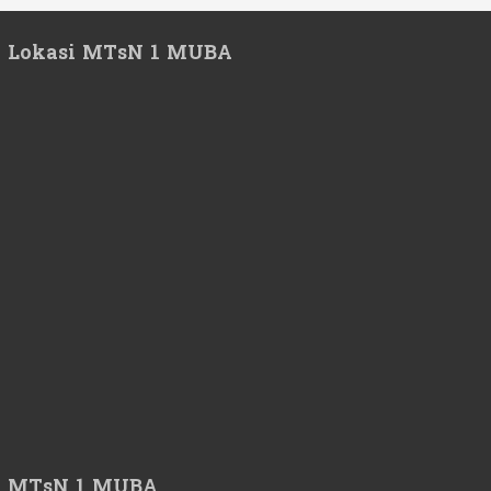
Lokasi MTsN 1 MUBA
MTsN 1 MUBA