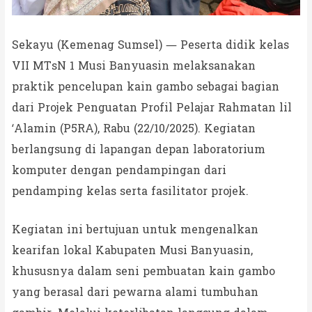
Sekayu (Kemenag Sumsel) — Peserta didik kelas
VII MTsN 1 Musi Banyuasin melaksanakan
praktik pencelupan kain gambo sebagai bagian
dari Projek Penguatan Profil Pelajar Rahmatan lil
‘Alamin (P5RA), Rabu (22/10/2025). Kegiatan
berlangsung di lapangan depan laboratorium
komputer dengan pendampingan dari
pendamping kelas serta fasilitator projek.
Kegiatan ini bertujuan untuk mengenalkan
kearifan lokal Kabupaten Musi Banyuasin,
khususnya dalam seni pembuatan kain gambo
yang berasal dari pewarna alami tumbuhan