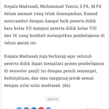
Kepala Madrasah, Muhammad Yamin, S.Pd., M.Pd
dalam amanat yang telah disampaikan, Kamad
menyambut dengan hangat baik peserta didik
baru kelas VII maupun peserta didik kelas VIII
dan IX yang kembali melanjutkan pembelajaran di
tahun ajaran ini.
Kepala Madrasah juga berharap agar seluruh
peserta didik dapat menjalani proses pembelajaran
di semester ganjil ini dengan penuh semangat,
kedisiplinan, dan rasa tanggung jawab sesuai
dengan nilai-nilai madrasah. (dn)
upacara