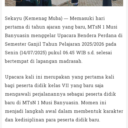
Sekayu (Kemenag Muba) — Memasuki hari
pertama di tahun ajaran yang baru, MTsN 1 Musi
Banyuasin menggelar Upacara Bendera Perdana di
Semester Ganjil Tahun Pelajaran 2025/2026 pada
Senin (14/07/2025) pukul 06.45 WIB s.d. selesai
bertempat di lapangan madrasah.
Upacara kali ini merupakan yang pertama kali
bagi peserta didik kelas VII yang baru saja
mengawali perjalanannya sebagai peserta didik
baru di MTsN 1 Musi Banyuasin. Momen ini
menjadi langkah awal dalam membentuk karakter
dan kedisiplinan para peserta didik baru.