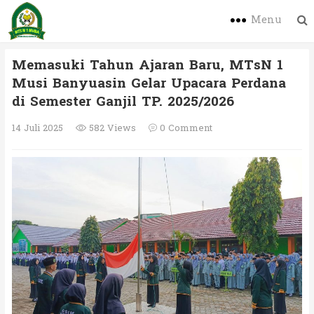
Menu
Memasuki Tahun Ajaran Baru, MTsN 1
Musi Banyuasin Gelar Upacara Perdana
di Semester Ganjil TP. 2025/2026
14 Juli 2025
582 Views
0 Comment