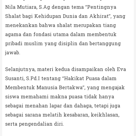
Nila Mutiara, S.Ag dengan tema “Pentingnya
Shalat bagi Kehidupan Dunia dan Akhirat”, yang
menekankan bahwa shalat merupakan tiang
agama dan fondasi utama dalam membentuk
pribadi muslim yang disiplin dan bertanggung
jawab.
Selanjutnya, materi kedua disampaikan oleh Eva
Susanti, S.Pd.I tentang “Hakikat Puasa dalam
Membentuk Manusia Bertakwa”, yang mengajak
siswa memahami makna puasa tidak hanya
sebagai menahan lapar dan dahaga, tetapi juga
sebagai sarana melatih kesabaran, keikhlasan,
serta pengendalian diri.