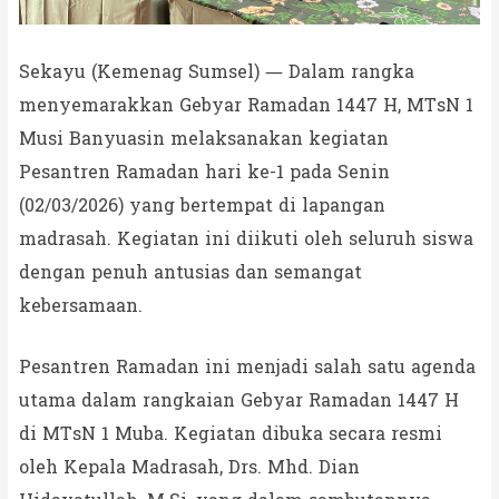
Sekayu (Kemenag Sumsel) — Dalam rangka
menyemarakkan Gebyar Ramadan 1447 H, MTsN 1
Musi Banyuasin melaksanakan kegiatan
Pesantren Ramadan hari ke-1 pada Senin
(02/03/2026) yang bertempat di lapangan
madrasah. Kegiatan ini diikuti oleh seluruh siswa
dengan penuh antusias dan semangat
kebersamaan.
Pesantren Ramadan ini menjadi salah satu agenda
utama dalam rangkaian Gebyar Ramadan 1447 H
di MTsN 1 Muba. Kegiatan dibuka secara resmi
oleh Kepala Madrasah, Drs. Mhd. Dian