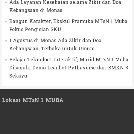
Ada Layanan Kesehatan selama Zikir dan Doa
Kebangsaan di Monas
Bangun Karakter, Ekskul Pramuka MTsN 1 Muba
Fokus Pengisian SKU
1 Agustus di Monas Ada Zikir dan Doa
Kebangsaan, Terbuka untuk Umum
Belajar Teknologi Interaktif, Murid MTsN 1 Muba
Disuguhi Demo Leanbot Pythaverse dari SMKN 3
Sekayu
Lokasi MTsN 1 MUBA