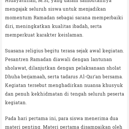
Hidayatullah, M.Si, yang dalam sambutannya
mengajak seluruh siswa untuk menjadikan
momentum Ramadan sebagai sarana memperbaiki
diri, meningkatkan kualitas ibadah, serta
memperkuat karakter keislaman.
Suasana religius begitu terasa sejak awal kegiatan.
Pesantren Ramadan diawali dengan lantunan
sholawat, dilanjutkan dengan pelaksanaan sholat
Dhuha berjamaah, serta tadarus Al-Qur’an bersama.
Kegiatan tersebut menghadirkan nuansa khusyuk
dan penuh kekhidmatan di tengah seluruh peserta
kegiatan.
Pada hari pertama ini, para siswa menerima dua
materi penting. Materi pertama disampaikan oleh