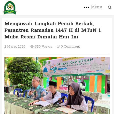
Menu
Mengawali Langkah Penuh Berkah,
Pesantren Ramadan 1447 H di MTsN 1
Muba Resmi Dimulai Hari Ini
2 Maret 2026
350 Views
0 Comment