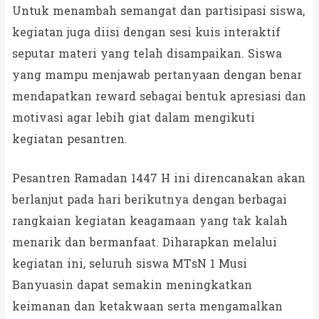
Untuk menambah semangat dan partisipasi siswa,
kegiatan juga diisi dengan sesi kuis interaktif
seputar materi yang telah disampaikan. Siswa
yang mampu menjawab pertanyaan dengan benar
mendapatkan reward sebagai bentuk apresiasi dan
motivasi agar lebih giat dalam mengikuti
kegiatan pesantren.
Pesantren Ramadan 1447 H ini direncanakan akan
berlanjut pada hari berikutnya dengan berbagai
rangkaian kegiatan keagamaan yang tak kalah
menarik dan bermanfaat. Diharapkan melalui
kegiatan ini, seluruh siswa MTsN 1 Musi
Banyuasin dapat semakin meningkatkan
keimanan dan ketakwaan serta mengamalkan