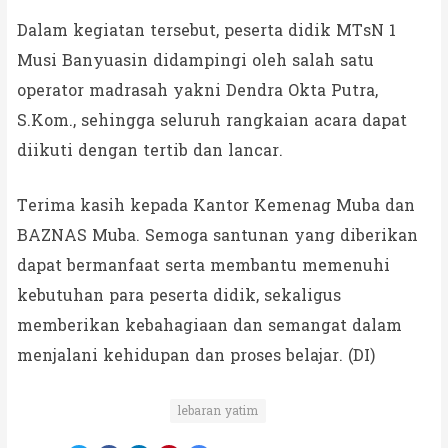
Dalam kegiatan tersebut, peserta didik MTsN 1
Musi Banyuasin didampingi oleh salah satu
operator madrasah yakni Dendra Okta Putra,
S.Kom., sehingga seluruh rangkaian acara dapat
diikuti dengan tertib dan lancar.
Terima kasih kepada Kantor Kemenag Muba dan
BAZNAS Muba. Semoga santunan yang diberikan
dapat bermanfaat serta membantu memenuhi
kebutuhan para peserta didik, sekaligus
memberikan kebahagiaan dan semangat dalam
menjalani kehidupan dan proses belajar. (DI)
lebaran yatim