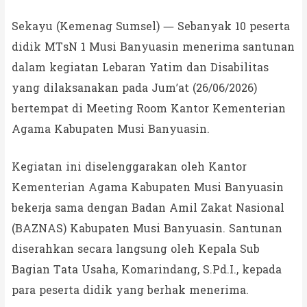
Sekayu (Kemenag Sumsel) — Sebanyak 10 peserta
didik MTsN 1 Musi Banyuasin menerima santunan
dalam kegiatan Lebaran Yatim dan Disabilitas
yang dilaksanakan pada Jum’at (26/06/2026)
bertempat di Meeting Room Kantor Kementerian
Agama Kabupaten Musi Banyuasin.
Kegiatan ini diselenggarakan oleh Kantor
Kementerian Agama Kabupaten Musi Banyuasin
bekerja sama dengan Badan Amil Zakat Nasional
(BAZNAS) Kabupaten Musi Banyuasin. Santunan
diserahkan secara langsung oleh Kepala Sub
Bagian Tata Usaha, Komarindang, S.Pd.I., kepada
para peserta didik yang berhak menerima.