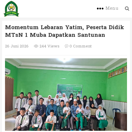
Menu
Momentum Lebaran Yatim, Peserta Didik
MTsN 1 Muba Dapatkan Santunan
26 Juni 2026
244 Views
0 Comment