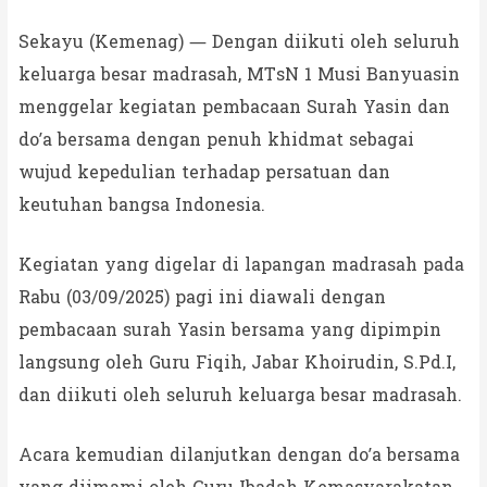
Sekayu (Kemenag) — Dengan diikuti oleh seluruh
keluarga besar madrasah, MTsN 1 Musi Banyuasin
menggelar kegiatan pembacaan Surah Yasin dan
do’a bersama dengan penuh khidmat sebagai
wujud kepedulian terhadap persatuan dan
keutuhan bangsa Indonesia.
Kegiatan yang digelar di lapangan madrasah pada
Rabu (03/09/2025) pagi ini diawali dengan
pembacaan surah Yasin bersama yang dipimpin
langsung oleh Guru Fiqih, Jabar Khoirudin, S.Pd.I,
dan diikuti oleh seluruh keluarga besar madrasah.
Acara kemudian dilanjutkan dengan do’a bersama