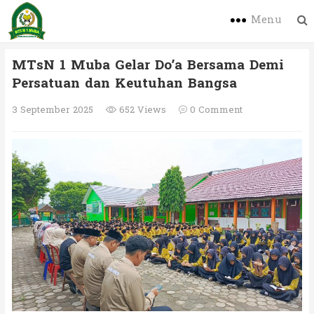
Menu
MTsN 1 Muba Gelar Do’a Bersama Demi
Persatuan dan Keutuhan Bangsa
3 September 2025
652 Views
0 Comment