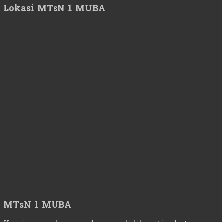
Lokasi MTsN 1 MUBA
MTsN 1 MUBA