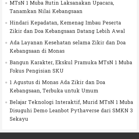
MTsN 1 Muba Rutin Laksanakan Upacara,
Tanamkan Nilai Kebangsaan
Hindari Kepadatan, Kemenag Imbau Peserta
Zikir dan Doa Kebangsaan Datang Lebih Awal
Ada Layanan Kesehatan selama Zikir dan Doa
Kebangsaan di Monas
Bangun Karakter, Ekskul Pramuka MTsN 1 Muba
Fokus Pengisian SKU
1 Agustus di Monas Ada Zikir dan Doa
Kebangsaan, Terbuka untuk Umum
Belajar Teknologi Interaktif, Murid MTsN 1 Muba
Disuguhi Demo Leanbot Pythaverse dari SMKN 3
Sekayu