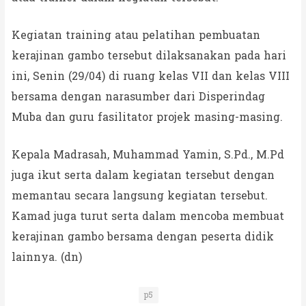
Kegiatan training atau pelatihan pembuatan
kerajinan gambo tersebut dilaksanakan pada hari
ini, Senin (29/04) di ruang kelas VII dan kelas VIII
bersama dengan narasumber dari Disperindag
Muba dan guru fasilitator projek masing-masing.
Kepala Madrasah, Muhammad Yamin, S.Pd., M.Pd
juga ikut serta dalam kegiatan tersebut dengan
memantau secara langsung kegiatan tersebut.
Kamad juga turut serta dalam mencoba membuat
kerajinan gambo bersama dengan peserta didik
lainnya. (dn)
p5