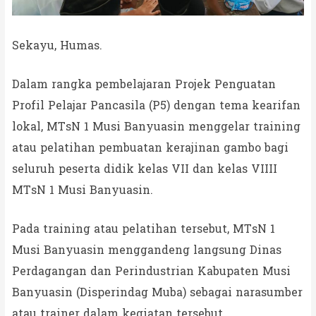
Sekayu, Humas.
Dalam rangka pembelajaran Projek Penguatan
Profil Pelajar Pancasila (P5) dengan tema kearifan
lokal, MTsN 1 Musi Banyuasin menggelar training
atau pelatihan pembuatan kerajinan gambo bagi
seluruh peserta didik kelas VII dan kelas VIIII
MTsN 1 Musi Banyuasin.
Pada training atau pelatihan tersebut, MTsN 1
Musi Banyuasin menggandeng langsung Dinas
Perdagangan dan Perindustrian Kabupaten Musi
Banyuasin (Disperindag Muba) sebagai narasumber
atau trainer dalam kegiatan tersebut.