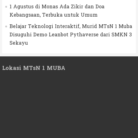
1 Agustus di Monas Ada Zikir dan Doa
Kebangsaan, Terbuka untuk Umum
Belajar Teknologi Interaktif, Murid MTsN 1 Muba
Disuguhi Demo Leanbot Pythaverse dari SMKN 3
Sekayu
Lokasi MTsN 1 MUBA