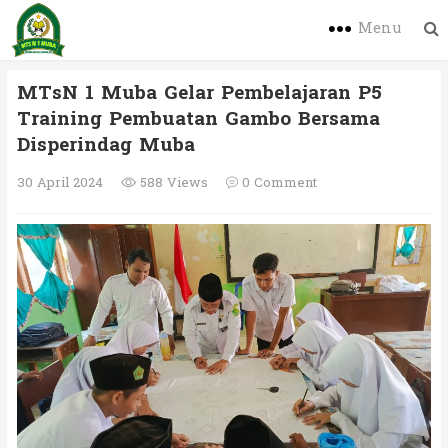
Menu
MTsN 1 Muba Gelar Pembelajaran P5
Training Pembuatan Gambo Bersama
Disperindag Muba
30 April 2024
588 Views
0 Comment