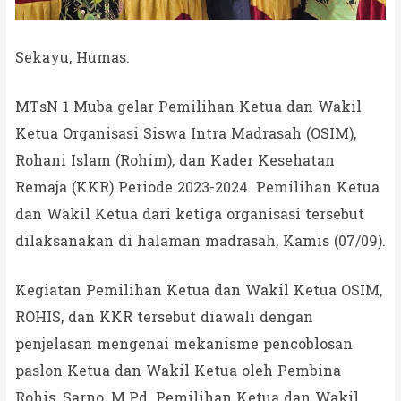
Sekayu, Humas.
MTsN 1 Muba gelar Pemilihan Ketua dan Wakil
Ketua Organisasi Siswa Intra Madrasah (OSIM),
Rohani Islam (Rohim), dan Kader Kesehatan
Remaja (KKR) Periode 2023-2024. Pemilihan Ketua
dan Wakil Ketua dari ketiga organisasi tersebut
dilaksanakan di halaman madrasah, Kamis (07/09).
Kegiatan Pemilihan Ketua dan Wakil Ketua OSIM,
ROHIS, dan KKR tersebut diawali dengan
penjelasan mengenai mekanisme pencoblosan
paslon Ketua dan Wakil Ketua oleh Pembina
Rohis, Sarno, M.Pd. Pemilihan Ketua dan Wakil