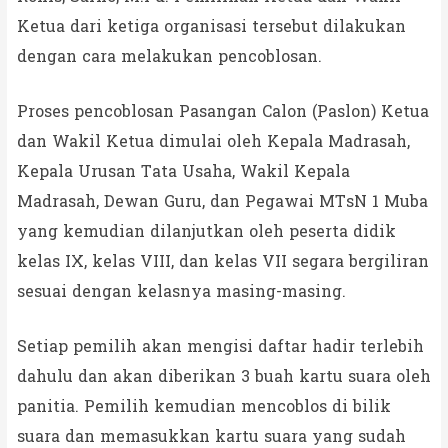
Ketua dari ketiga organisasi tersebut dilakukan
dengan cara melakukan pencoblosan.
Proses pencoblosan Pasangan Calon (Paslon) Ketua
dan Wakil Ketua dimulai oleh Kepala Madrasah,
Kepala Urusan Tata Usaha, Wakil Kepala
Madrasah, Dewan Guru, dan Pegawai MTsN 1 Muba
yang kemudian dilanjutkan oleh peserta didik
kelas IX, kelas VIII, dan kelas VII segara bergiliran
sesuai dengan kelasnya masing-masing.
Setiap pemilih akan mengisi daftar hadir terlebih
dahulu dan akan diberikan 3 buah kartu suara oleh
panitia. Pemilih kemudian mencoblos di bilik
suara dan memasukkan kartu suara yang sudah