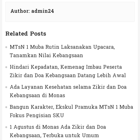
Author:
admin24
Related Posts
MTsN 1 Muba Rutin Laksanakan Upacara,
Tanamkan Nilai Kebangsaan
Hindari Kepadatan, Kemenag Imbau Peserta
Zikir dan Doa Kebangsaan Datang Lebih Awal
Ada Layanan Kesehatan selama Zikir dan Doa
Kebangsaan di Monas
Bangun Karakter, Ekskul Pramuka MTsN 1 Muba
Fokus Pengisian SKU
1 Agustus di Monas Ada Zikir dan Doa
Kebangsaan, Terbuka untuk Umum