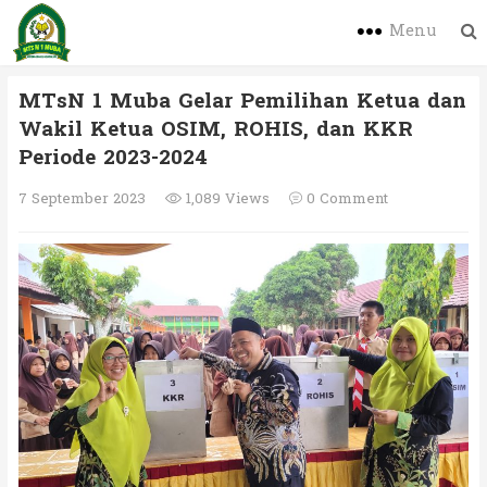
Menu
MTsN 1 Muba Gelar Pemilihan Ketua dan
Wakil Ketua OSIM, ROHIS, dan KKR
Periode 2023-2024
7 September 2023
1,089 Views
0 Comment