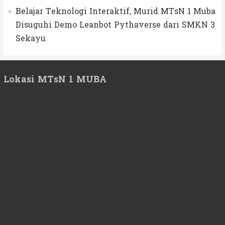
Belajar Teknologi Interaktif, Murid MTsN 1 Muba
Disuguhi Demo Leanbot Pythaverse dari SMKN 3
Sekayu
Lokasi MTsN 1 MUBA