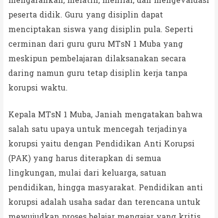
mengarahkan, melatih, menilai, dan mengevaluasi
peserta didik. Guru yang disiplin dapat
menciptakan siswa yang disiplin pula. Seperti
cerminan dari guru guru MTsN 1 Muba yang
meskipun pembelajaran dilaksanakan secara
daring namun guru tetap disiplin kerja tanpa
korupsi waktu.
Kepala MTsN 1 Muba, Janiah mengatakan bahwa
salah satu upaya untuk mencegah terjadinya
korupsi yaitu dengan Pendidikan Anti Korupsi
(PAK) yang harus diterapkan di semua
lingkungan, mulai dari keluarga, satuan
pendidikan, hingga masyarakat. Pendidikan anti
korupsi adalah usaha sadar dan terencana untuk
mewujudkan proses belajar mengajar yang kritis