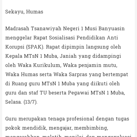
Sekayu, Humas
Madrasah Tsanawiyah Negeri 1 Musi Banyuasin
menggelar Rapat Sosialisasi Pendidikan Anti
Korupsi (SPAK). Rapat dipimpin langsung oleh
Kepala MTsN 1 Muba, Janiah yang didampingi
oleh Waka Kurikulum, Waka penjamin mutu,
Waka Humas serta Waka Sarpras yang bertempat
di Ruang guru MTsN 1 Muba yang diikuti oleh
guru dan staf TU beserta Pegawai MTsN 1 Muba,
Selasa. (13/7).
Guru merupakan tenaga profesional dengan tugas
pokok mendidik, mengajar, membimbing,