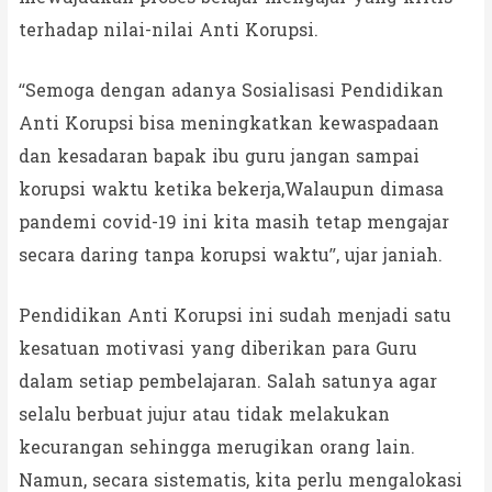
terhadap nilai-nilai Anti Korupsi.
“Semoga dengan adanya Sosialisasi Pendidikan
Anti Korupsi bisa meningkatkan kewaspadaan
dan kesadaran bapak ibu guru jangan sampai
korupsi waktu ketika bekerja,Walaupun dimasa
pandemi covid-19 ini kita masih tetap mengajar
secara daring tanpa korupsi waktu”, ujar janiah.
Pendidikan Anti Korupsi ini sudah menjadi satu
kesatuan motivasi yang diberikan para Guru
dalam setiap pembelajaran. Salah satunya agar
selalu berbuat jujur atau tidak melakukan
kecurangan sehingga merugikan orang lain.
Namun, secara sistematis, kita perlu mengalokasi