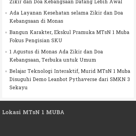
Zikir dan Doa Kebangsaan Datang Lebih Awal
Ada Layanan Kesehatan selama Zikir dan Doa
Kebangsaan di Monas
Bangun Karakter, Ekskul Pramuka MTsN 1 Muba
Fokus Pengisian SKU
1 Agustus di Monas Ada Zikir dan Doa
Kebangsaan, Terbuka untuk Umum
Belajar Teknologi Interaktif, Murid MTsN 1 Muba
Disuguhi Demo Leanbot Pythaverse dari SMKN 3
Sekayu
Lokasi MTsN 1 MUBA