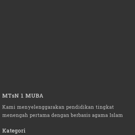
MTsN 1 MUBA
Kami menyelenggarakan pendidikan tingkat
menengah pertama dengan berbasis agama Islam
Kategori