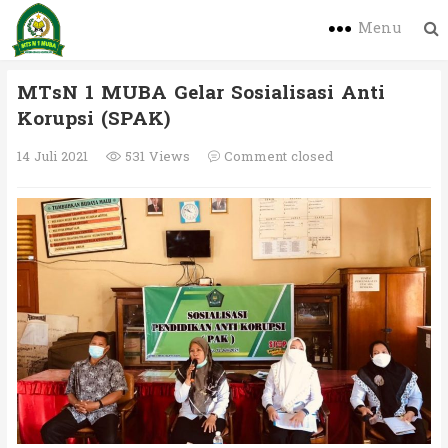
Menu
MTsN 1 MUBA Gelar Sosialisasi Anti
Korupsi (SPAK)
14 Juli 2021
531 Views
Comment closed