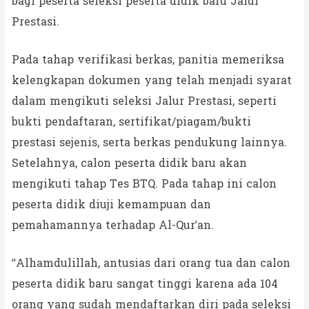
bagi peserta seleksi peserta didik baru Jalur
Prestasi.
Pada tahap verifikasi berkas, panitia memeriksa
kelengkapan dokumen yang telah menjadi syarat
dalam mengikuti seleksi Jalur Prestasi, seperti
bukti pendaftaran, sertifikat/piagam/bukti
prestasi sejenis, serta berkas pendukung lainnya.
Setelahnya, calon peserta didik baru akan
mengikuti tahap Tes BTQ. Pada tahap ini calon
peserta didik diuji kemampuan dan
pemahamannya terhadap Al-Qur’an.
“Alhamdulillah, antusias dari orang tua dan calon
peserta didik baru sangat tinggi karena ada 104
orang yang sudah mendaftarkan diri pada seleksi