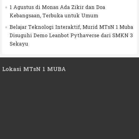
1 Agustus di Monas Ada Zikir dan Doa
Kebangsaan, Terbuka untuk Umum
Belajar Teknologi Interaktif, Murid MTsN 1 Muba
Disuguhi Demo Leanbot Pythaverse dari SMKN 3
Sekayu
Lokasi MTsN 1 MUBA