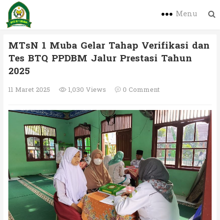
Menu
MTsN 1 Muba Gelar Tahap Verifikasi dan
Tes BTQ PPDBM Jalur Prestasi Tahun
2025
11 Maret 2025
1,030 Views
0 Comment