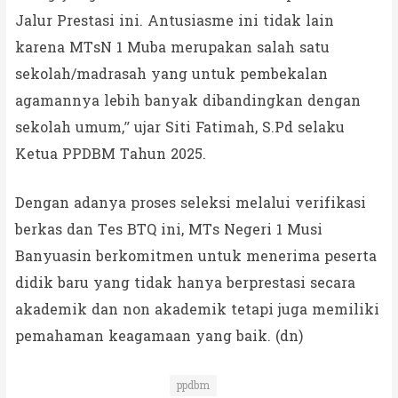
Jalur Prestasi ini. Antusiasme ini tidak lain
karena MTsN 1 Muba merupakan salah satu
sekolah/madrasah yang untuk pembekalan
agamannya lebih banyak dibandingkan dengan
sekolah umum,” ujar Siti Fatimah, S.Pd selaku
Ketua PPDBM Tahun 2025.
Dengan adanya proses seleksi melalui verifikasi
berkas dan Tes BTQ ini, MTs Negeri 1 Musi
Banyuasin berkomitmen untuk menerima peserta
didik baru yang tidak hanya berprestasi secara
akademik dan non akademik tetapi juga memiliki
pemahaman keagamaan yang baik. (dn)
ppdbm