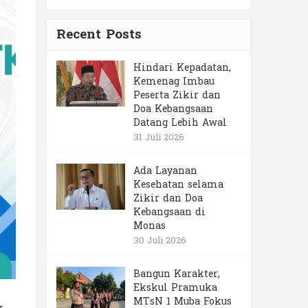
Recent Posts
Hindari Kepadatan,
Kemenag Imbau
Peserta Zikir dan
Doa Kebangsaan
Datang Lebih Awal
31 Juli 2026
Ada Layanan
Kesehatan selama
Zikir dan Doa
Kebangsaan di
Monas
30 Juli 2026
Bangun Karakter,
Ekskul Pramuka
MTsN 1 Muba Fokus