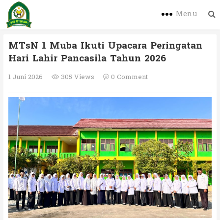
Menu
MTsN 1 Muba Ikuti Upacara Peringatan
Hari Lahir Pancasila Tahun 2026
1 Juni 2026
305 Views
0 Comment