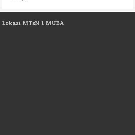
Lokasi MTsN 1 MUBA