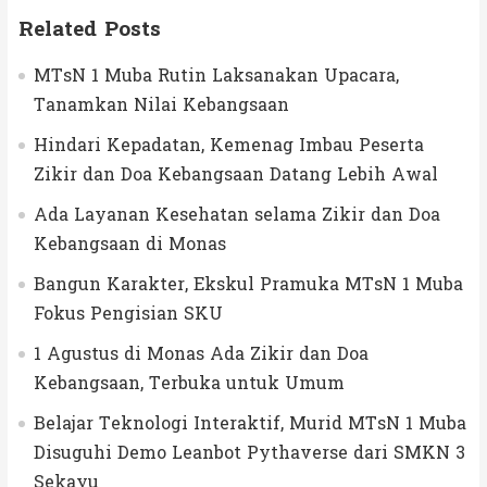
Related Posts
MTsN 1 Muba Rutin Laksanakan Upacara,
Tanamkan Nilai Kebangsaan
Hindari Kepadatan, Kemenag Imbau Peserta
Zikir dan Doa Kebangsaan Datang Lebih Awal
Ada Layanan Kesehatan selama Zikir dan Doa
Kebangsaan di Monas
Bangun Karakter, Ekskul Pramuka MTsN 1 Muba
Fokus Pengisian SKU
1 Agustus di Monas Ada Zikir dan Doa
Kebangsaan, Terbuka untuk Umum
Belajar Teknologi Interaktif, Murid MTsN 1 Muba
Disuguhi Demo Leanbot Pythaverse dari SMKN 3
Sekayu