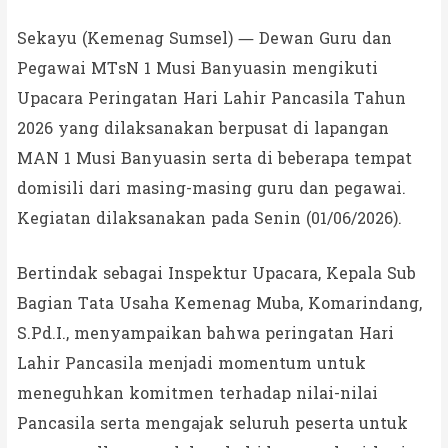
Sekayu (Kemenag Sumsel) — Dewan Guru dan
Pegawai MTsN 1 Musi Banyuasin mengikuti
Upacara Peringatan Hari Lahir Pancasila Tahun
2026 yang dilaksanakan berpusat di lapangan
MAN 1 Musi Banyuasin serta di beberapa tempat
domisili dari masing-masing guru dan pegawai.
Kegiatan dilaksanakan pada Senin (01/06/2026).
Bertindak sebagai Inspektur Upacara, Kepala Sub
Bagian Tata Usaha Kemenag Muba, Komarindang,
S.Pd.I., menyampaikan bahwa peringatan Hari
Lahir Pancasila menjadi momentum untuk
meneguhkan komitmen terhadap nilai-nilai
Pancasila serta mengajak seluruh peserta untuk