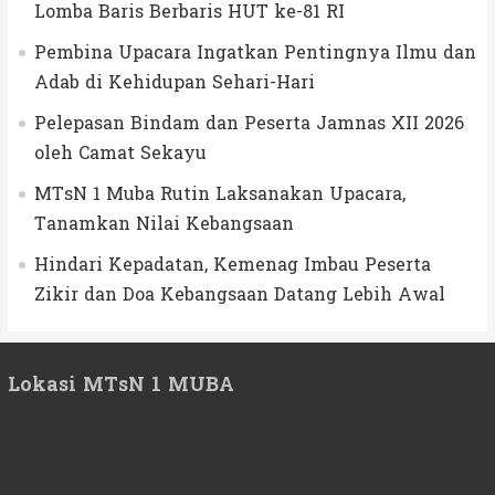
Lomba Baris Berbaris HUT ke-81 RI
Pembina Upacara Ingatkan Pentingnya Ilmu dan
Adab di Kehidupan Sehari-Hari
Pelepasan Bindam dan Peserta Jamnas XII 2026
oleh Camat Sekayu
MTsN 1 Muba Rutin Laksanakan Upacara,
Tanamkan Nilai Kebangsaan
Hindari Kepadatan, Kemenag Imbau Peserta
Zikir dan Doa Kebangsaan Datang Lebih Awal
Lokasi MTsN 1 MUBA