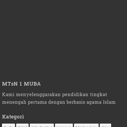
MTsN 1 MUBA
Kami menyelenggarakan pendidikan tingkat
menengah pertama dengan berbasis agama Islam
Kategori