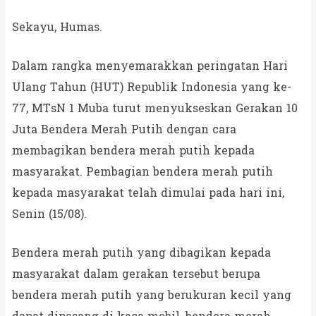
Sekayu, Humas.
Dalam rangka menyemarakkan peringatan Hari
Ulang Tahun (HUT) Republik Indonesia yang ke-
77, MTsN 1 Muba turut menyukseskan Gerakan 10
Juta Bendera Merah Putih dengan cara
membagikan bendera merah putih kepada
masyarakat. Pembagian bendera merah putih
kepada masyarakat telah dimulai pada hari ini,
Senin (15/08).
Bendera merah putih yang dibagikan kepada
masyarakat dalam gerakan tersebut berupa
bendera merah putih yang berukuran kecil yang