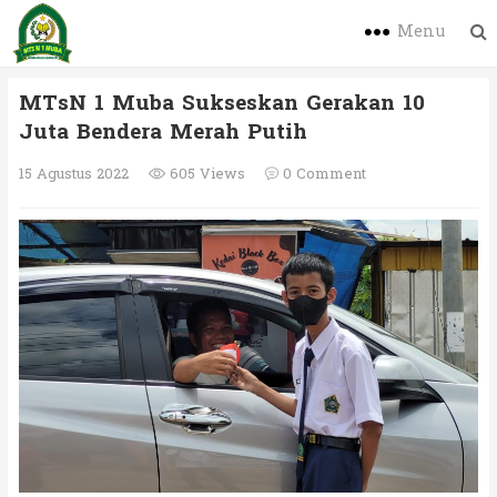
Menu
MTsN 1 Muba Sukseskan Gerakan 10
Juta Bendera Merah Putih
15 Agustus 2022
605 Views
0 Comment