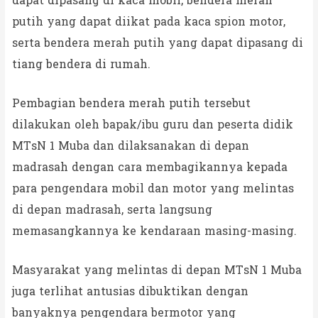
dapat dipasang di kaca mobil, bendera merah
putih yang dapat diikat pada kaca spion motor,
serta bendera merah putih yang dapat dipasang di
tiang bendera di rumah.
Pembagian bendera merah putih tersebut
dilakukan oleh bapak/ibu guru dan peserta didik
MTsN 1 Muba dan dilaksanakan di depan
madrasah dengan cara membagikannya kepada
para pengendara mobil dan motor yang melintas
di depan madrasah, serta langsung
memasangkannya ke kendaraan masing-masing.
Masyarakat yang melintas di depan MTsN 1 Muba
juga terlihat antusias dibuktikan dengan
banyaknya pengendara bermotor yang