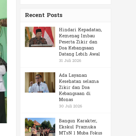
Recent Posts
Hindari Kepadatan,
Kemenag Imbau
Peserta Zikir dan
Doa Kebangsaan
Datang Lebih Awal
31 Juli 2026
Ada Layanan
Kesehatan selama
Zikir dan Doa
Kebangsaan di
Monas
30 Juli 2026
Bangun Karakter,
Ekskul Pramuka
MTsN 1 Muba Fokus