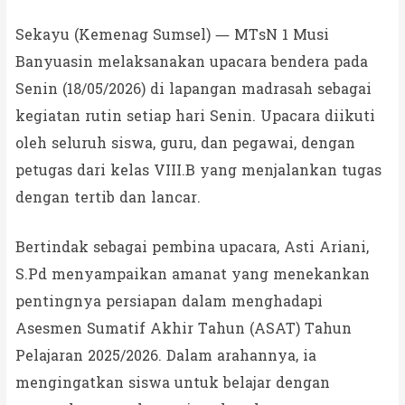
Sekayu (Kemenag Sumsel) — MTsN 1 Musi
Banyuasin melaksanakan upacara bendera pada
Senin (18/05/2026) di lapangan madrasah sebagai
kegiatan rutin setiap hari Senin. Upacara diikuti
oleh seluruh siswa, guru, dan pegawai, dengan
petugas dari kelas VIII.B yang menjalankan tugas
dengan tertib dan lancar.
Bertindak sebagai pembina upacara, Asti Ariani,
S.Pd menyampaikan amanat yang menekankan
pentingnya persiapan dalam menghadapi
Asesmen Sumatif Akhir Tahun (ASAT) Tahun
Pelajaran 2025/2026. Dalam arahannya, ia
mengingatkan siswa untuk belajar dengan