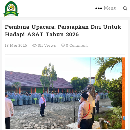
Menu
Pembina Upacara: Persiapkan Diri Untuk
Hadapi ASAT Tahun 2026
18 Mei 2026
311 Views
0 Comment