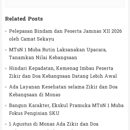
Related Posts
Pelepasan Bindam dan Peserta Jamnas XII 2026
oleh Camat Sekayu
MTsN 1 Muba Rutin Laksanakan Upacara,
Tanamkan Nilai Kebangsaan
Hindari Kepadatan, Kemenag Imbau Peserta
Zikir dan Doa Kebangsaan Datang Lebih Awal
Ada Layanan Kesehatan selama Zikir dan Doa
Kebangsaan di Monas
Bangun Karakter, Ekskul Pramuka MTsN 1 Muba
Fokus Pengisian SKU
1 Agustus di Monas Ada Zikir dan Doa