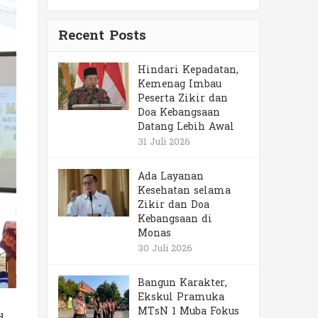
Recent Posts
Hindari Kepadatan,
Kemenag Imbau
Peserta Zikir dan
Doa Kebangsaan
Datang Lebih Awal
31 Juli 2026
Ada Layanan
Kesehatan selama
Zikir dan Doa
Kebangsaan di
Monas
30 Juli 2026
Bangun Karakter,
Ekskul Pramuka
MTsN 1 Muba Fokus