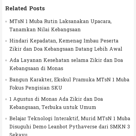
Related Posts
MTsN 1 Muba Rutin Laksanakan Upacara,
Tanamkan Nilai Kebangsaan
Hindari Kepadatan, Kemenag Imbau Peserta
Zikir dan Doa Kebangsaan Datang Lebih Awal
Ada Layanan Kesehatan selama Zikir dan Doa
Kebangsaan di Monas
Bangun Karakter, Ekskul Pramuka MTsN 1 Muba
Fokus Pengisian SKU
1 Agustus di Monas Ada Zikir dan Doa
Kebangsaan, Terbuka untuk Umum
Belajar Teknologi Interaktif, Murid MTsN 1 Muba
Disuguhi Demo Leanbot Pythaverse dari SMKN 3
Sekayu