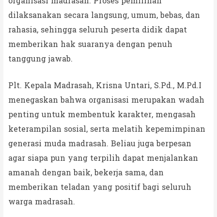
organisasi madrasah. Proses pemilihan
dilaksanakan secara langsung, umum, bebas, dan
rahasia, sehingga seluruh peserta didik dapat
memberikan hak suaranya dengan penuh
tanggung jawab.
Plt. Kepala Madrasah, Krisna Untari, S.Pd., M.Pd.I
menegaskan bahwa organisasi merupakan wadah
penting untuk membentuk karakter, mengasah
keterampilan sosial, serta melatih kepemimpinan
generasi muda madrasah. Beliau juga berpesan
agar siapa pun yang terpilih dapat menjalankan
amanah dengan baik, bekerja sama, dan
memberikan teladan yang positif bagi seluruh
warga madrasah.