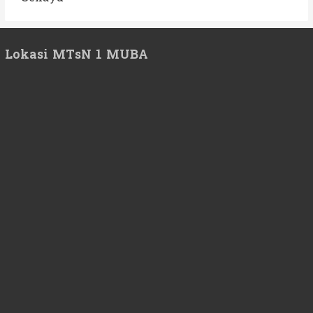
Lokasi MTsN 1 MUBA