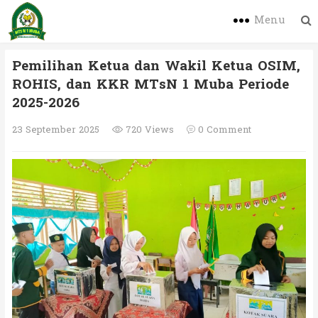
Menu
Pemilihan Ketua dan Wakil Ketua OSIM,
ROHIS, dan KKR MTsN 1 Muba Periode
2025-2026
23 September 2025
720 Views
0 Comment