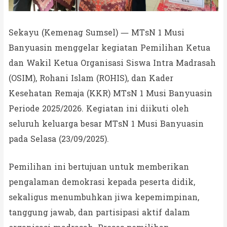
Sekayu (Kemenag Sumsel) — MTsN 1 Musi
Banyuasin menggelar kegiatan Pemilihan Ketua
dan Wakil Ketua Organisasi Siswa Intra Madrasah
(OSIM), Rohani Islam (ROHIS), dan Kader
Kesehatan Remaja (KKR) MTsN 1 Musi Banyuasin
Periode 2025/2026. Kegiatan ini diikuti oleh
seluruh keluarga besar MTsN 1 Musi Banyuasin
pada Selasa (23/09/2025).
Pemilihan ini bertujuan untuk memberikan
pengalaman demokrasi kepada peserta didik,
sekaligus menumbuhkan jiwa kepemimpinan,
tanggung jawab, dan partisipasi aktif dalam