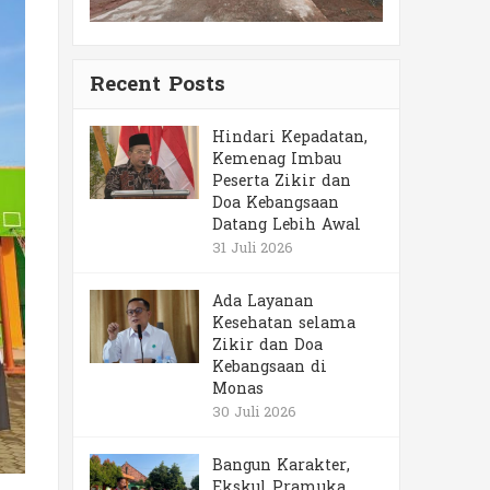
Recent Posts
Hindari Kepadatan,
Kemenag Imbau
Peserta Zikir dan
Doa Kebangsaan
Datang Lebih Awal
31 Juli 2026
Ada Layanan
Kesehatan selama
Zikir dan Doa
Kebangsaan di
Monas
30 Juli 2026
Bangun Karakter,
Ekskul Pramuka