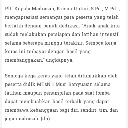
Plt. Kepala Madrasah, Krisna Untari, S.Pd., M.Pd.I,
mengapresiasi semangat para peserta yang telah
berlatih dengan penuh dedikasi. “Anak-anak kita
sudah melakukan persiapan dan latihan intensif
selama beberapa minggu terakhir. Semoga kerja
keras ini terbayar dengan hasil yang
membanggakan,” ungkapnya.
Semoga kerja keras yang telah ditunjukkan oleh
peserta didik MTsN 1 Musi Banyuasin selama
latihan maupun penampilan pada saat lomba
dapat membuahkan hasil terbaik yang dapat
membawa kebanggaan bagi diri sendiri, tim, dan
juga madrasah. (dn)