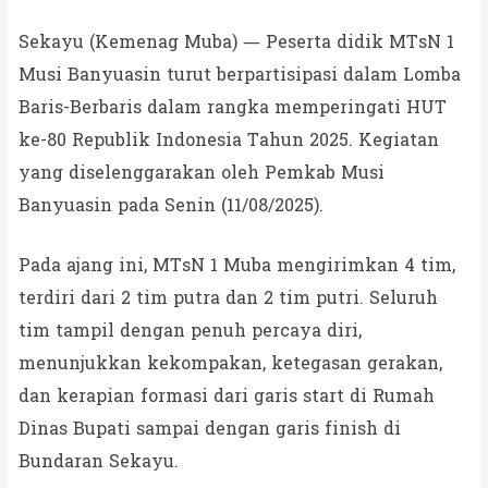
Sekayu (Kemenag Muba) — Peserta didik MTsN 1
Musi Banyuasin turut berpartisipasi dalam Lomba
Baris-Berbaris dalam rangka memperingati HUT
ke-80 Republik Indonesia Tahun 2025. Kegiatan
yang diselenggarakan oleh Pemkab Musi
Banyuasin pada Senin (11/08/2025).
Pada ajang ini, MTsN 1 Muba mengirimkan 4 tim,
terdiri dari 2 tim putra dan 2 tim putri. Seluruh
tim tampil dengan penuh percaya diri,
menunjukkan kekompakan, ketegasan gerakan,
dan kerapian formasi dari garis start di Rumah
Dinas Bupati sampai dengan garis finish di
Bundaran Sekayu.