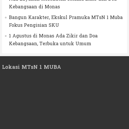
Kebangsaan di Monas
Bangun Karakter, Ekskul Pramuka MTsN 1 Muba
Fokus Pengisian SKU
1 Agustus di Monas Ada Zikir dan Doa
Kebangsaan, Terbuka untuk Umum
Lokasi MTsN 1 MUBA