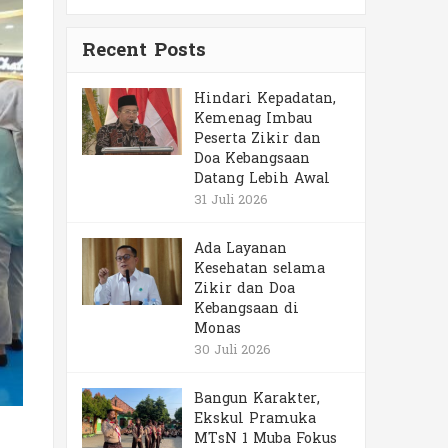
Recent Posts
Hindari Kepadatan,
Kemenag Imbau
Peserta Zikir dan
Doa Kebangsaan
Datang Lebih Awal
31 Juli 2026
Ada Layanan
Kesehatan selama
Zikir dan Doa
Kebangsaan di
Monas
30 Juli 2026
Bangun Karakter,
Ekskul Pramuka
MTsN 1 Muba Fokus