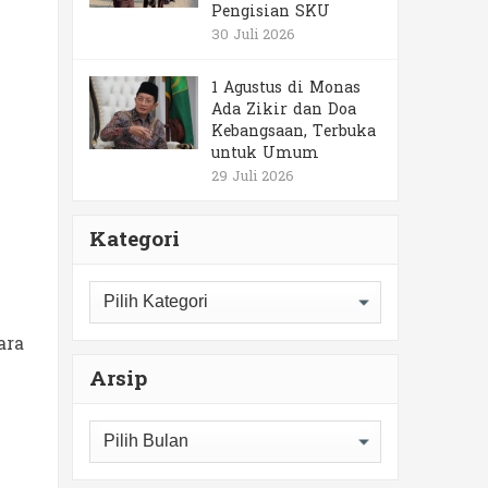
Pengisian SKU
30 Juli 2026
1 Agustus di Monas
Ada Zikir dan Doa
Kebangsaan, Terbuka
untuk Umum
29 Juli 2026
Kategori
Kategori
ara
Arsip
Arsip