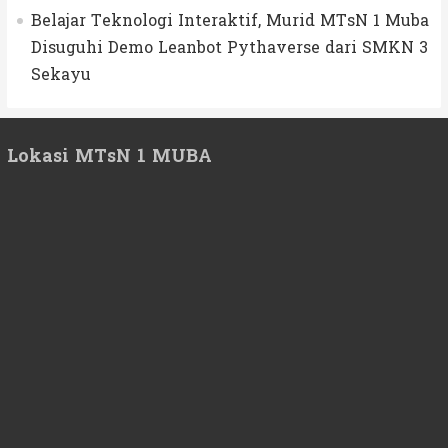
Belajar Teknologi Interaktif, Murid MTsN 1 Muba
Disuguhi Demo Leanbot Pythaverse dari SMKN 3
Sekayu
Lokasi MTsN 1 MUBA