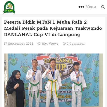
Menu
Peserta Didik MTsN 1 Muba Raih 2
Medali Perak pada Kejuaraan Taekwondo
DANLANAL Cup VI di Lampung
17 September 2024
804 Views
0 Comment