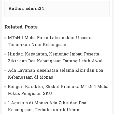
Author:
admin24
Related Posts
MTsN 1 Muba Rutin Laksanakan Upacara,
Tanamkan Nilai Kebangsaan
Hindari Kepadatan, Kemenag Imbau Peserta
Zikir dan Doa Kebangsaan Datang Lebih Awal
Ada Layanan Kesehatan selama Zikir dan Doa
Kebangsaan di Monas
Bangun Karakter, Ekskul Pramuka MTsN 1 Muba
Fokus Pengisian SKU
1 Agustus di Monas Ada Zikir dan Doa
Kebangsaan, Terbuka untuk Umum