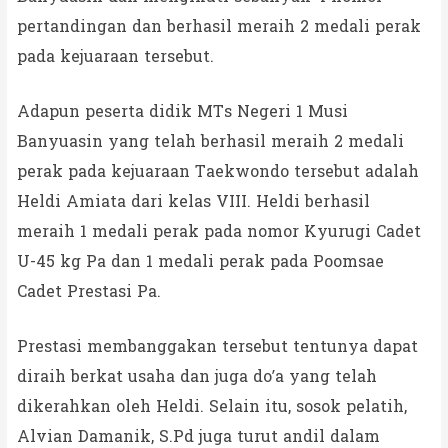
pertandingan dan berhasil meraih 2 medali perak
pada kejuaraan tersebut.
Adapun peserta didik MTs Negeri 1 Musi
Banyuasin yang telah berhasil meraih 2 medali
perak pada kejuaraan Taekwondo tersebut adalah
Heldi Amiata dari kelas VIII. Heldi berhasil
meraih 1 medali perak pada nomor Kyurugi Cadet
U-45 kg Pa dan 1 medali perak pada Poomsae
Cadet Prestasi Pa.
Prestasi membanggakan tersebut tentunya dapat
diraih berkat usaha dan juga do’a yang telah
dikerahkan oleh Heldi. Selain itu, sosok pelatih,
Alvian Damanik, S.Pd juga turut andil dalam