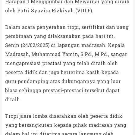
Harapan 1 Menggambar dan Mewarnai yang diraih
oleh Putri Syavira Rizkiyah (VIII.F).
Dalam acara penyerahan tropi, sertifikat dan uang
pembinaan yang dilaksanakan pada hari ini,
Senin (24/02/2025) di lapangan madrasah. Kepala
Madrasah, Muhammad Yamin, S.Pd., M.Pd., sangat
mengapresiasi prestasi yang telah diraih oleh
peserta didik dan juga berterima kasih kepada
guru pendamping atas dukungannya yang luar
biasa sehingga prestasi-prestasi tersebut dapat
diraih.
Tropi juara lomba diserahkan oleh peserta didik
yang bersangkutan kepada pihak madrasah yang
dalam hal ini diterima secara langsung oleh