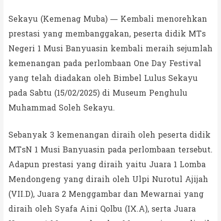
Sekayu (Kemenag Muba) — Kembali menorehkan
prestasi yang membanggakan, peserta didik MTs
Negeri 1 Musi Banyuasin kembali meraih sejumlah
kemenangan pada perlombaan One Day Festival
yang telah diadakan oleh Bimbel Lulus Sekayu
pada Sabtu (15/02/2025) di Museum Penghulu
Muhammad Soleh Sekayu.
Sebanyak 3 kemenangan diraih oleh peserta didik
MTsN 1 Musi Banyuasin pada perlombaan tersebut.
Adapun prestasi yang diraih yaitu Juara 1 Lomba
Mendongeng yang diraih oleh Ulpi Nurotul Ajijah
(VII.D), Juara 2 Menggambar dan Mewarnai yang
diraih oleh Syafa Aini Qolbu (IX.A), serta Juara