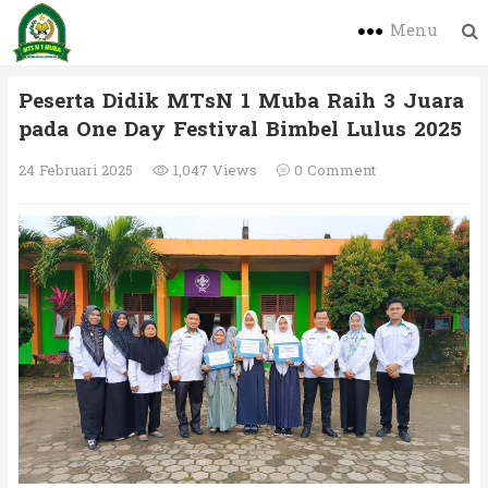
Menu
Peserta Didik MTsN 1 Muba Raih 3 Juara
pada One Day Festival Bimbel Lulus 2025
24 Februari 2025
1,047 Views
0 Comment