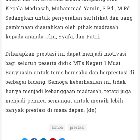
Kepala Madrasah, Muhammad Yamin, S.Pd., M.Pd.
Sedangkan untuk penyerahan sertifikat dan uang
pembinaan diserahkan oleh pihak madrasah
kepada ananda Ulpi, Syafa, dan Putri.
Diharapkan prestasi ini dapat menjadi motivasi
bagi seluruh peserta didik MTs Negeri 1 Musi
Banyuasin untuk terus berusaha dan berprestasi di
berbagai bidang. Semoga keberhasilan ini tidak
hanya menjadi kebanggaan madrasah, tetapi juga
menjadi pemicu semangat untuk meraih lebih
banyak prestasi di masa depan. (dn)
lomba
prestasi