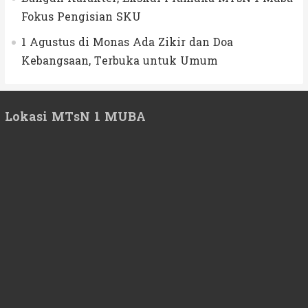
Fokus Pengisian SKU
1 Agustus di Monas Ada Zikir dan Doa
Kebangsaan, Terbuka untuk Umum
Lokasi MTsN 1 MUBA